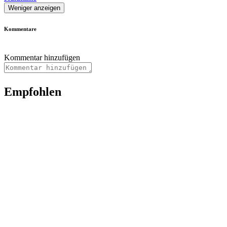
Weniger anzeigen
Kommentare
Kommentar hinzufügen
Empfohlen