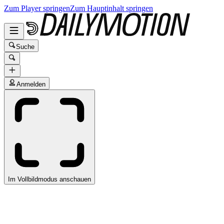
Zum Player springen
Zum Hauptinhalt springen
Suche
Anmelden
Im Vollbildmodus anschauen