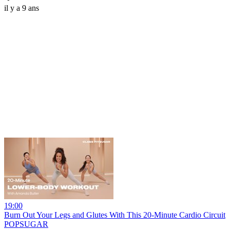
il y a 9 ans
19:00
Burn Out Your Legs and Glutes With This 20-Minute Cardio Circuit
POPSUGAR