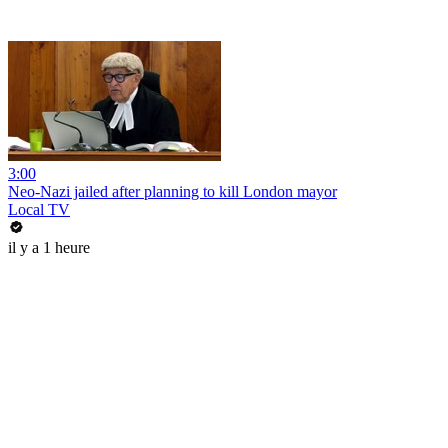
3:00
Neo-Nazi jailed after planning to kill London mayor
Local TV
il y a 1 heure