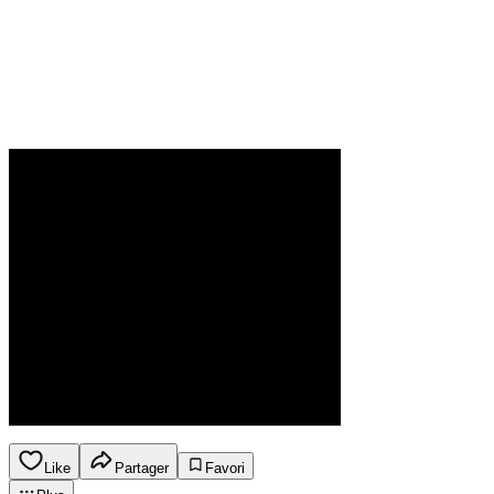
Like
Partager
Favori