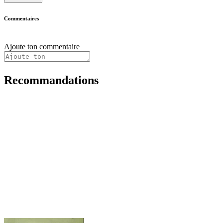
Commentaires
Ajoute ton commentaire
Recommandations