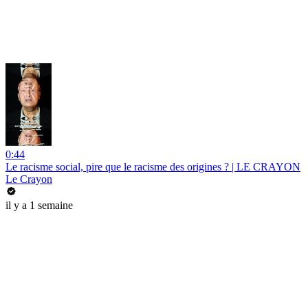
0:44
Le racisme social, pire que le racisme des origines ? | LE CRAYON
Le Crayon
il y a 1 semaine