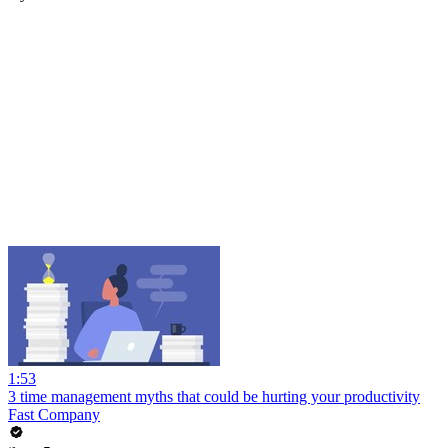
1:53
3 time management myths that could be hurting your productivity
Fast Company