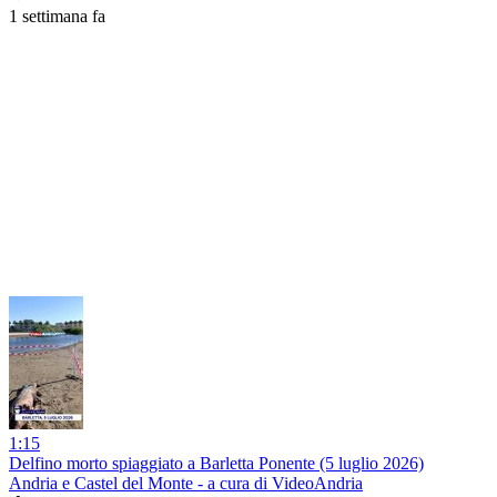
1 settimana fa
1:15
Delfino morto spiaggiato a Barletta Ponente (5 luglio 2026)
Andria e Castel del Monte - a cura di VideoAndria