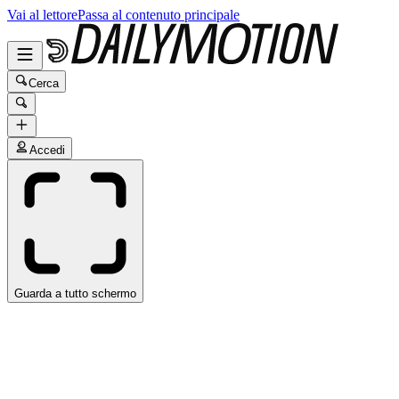
Vai al lettore
Passa al contenuto principale
Cerca
Accedi
Guarda a tutto schermo