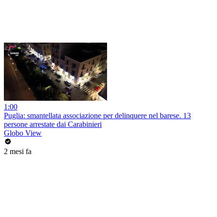
1:00
Puglia: smantellata associazione per delinquere nel barese. 13
persone arrestate dai Carabinieri
Globo View
2 mesi fa