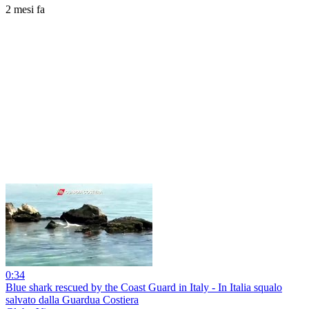
2 mesi fa
0:34
Blue shark rescued by the Coast Guard in Italy - In Italia squalo
salvato dalla Guardua Costiera