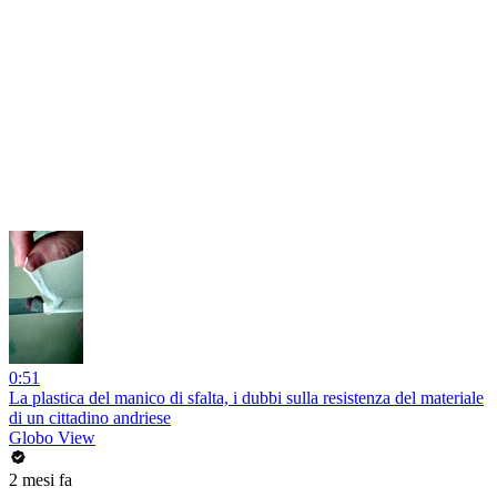
0:51
La plastica del manico di sfalta, i dubbi sulla resistenza del materiale
di un cittadino andriese
Globo View
2 mesi fa