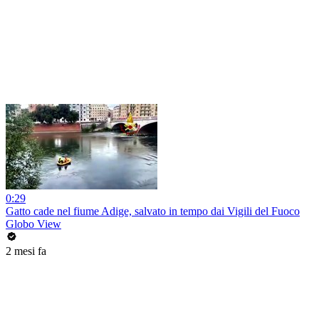
0:29
Gatto cade nel fiume Adige, salvato in tempo dai Vigili del Fuoco
Globo View
2 mesi fa