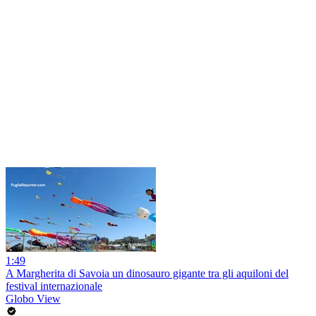
1:49
A Margherita di Savoia un dinosauro gigante tra gli aquiloni del
festival internazionale
Globo View