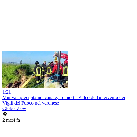
1:21
Minivan precipita nel canale, tre morti. Video dell'intervento dei
Vigili del Fuoco nel veronese
Globo View
2 mesi fa