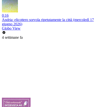
0:16
Andria: elicottero sorvola ripetutamente la città (mercoledì 17
giugno 2026)
Globo View
4 settimane fa