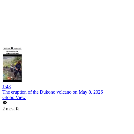
1:48
The eruption of the Dukono volcano on May 8, 2026
Globo View
2 mesi fa