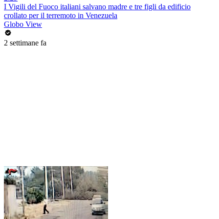
I Vigili del Fuoco italiani salvano madre e tre figli da edificio
crollato per il terremoto in Venezuela
Globo View
2 settimane fa