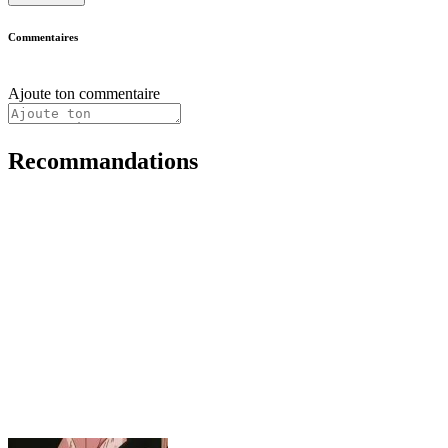
Commentaires
Ajoute ton commentaire
Recommandations