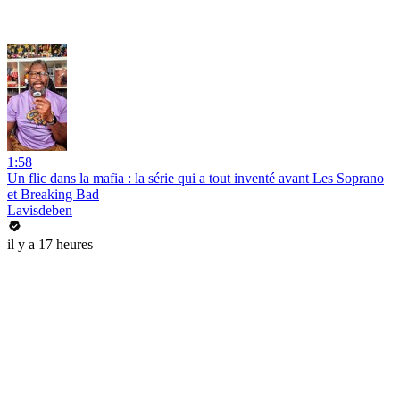
1:58
Un flic dans la mafia : la série qui a tout inventé avant Les Soprano
et Breaking Bad
Lavisdeben
il y a 17 heures