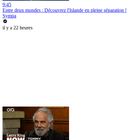
9:45
Entre deux mondes : Découvrez l'Islande en pleine séparation !
Sympa
il y a 22 heures