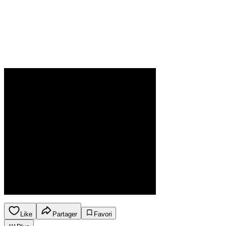
Like
Partager
Favori