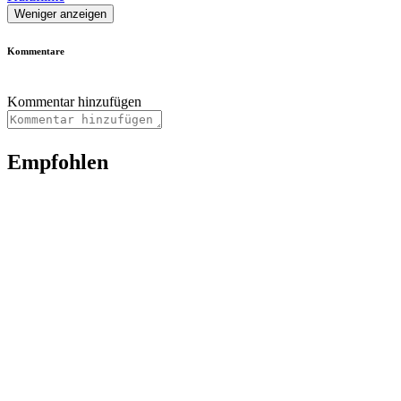
Weniger anzeigen
Kommentare
Kommentar hinzufügen
Empfohlen