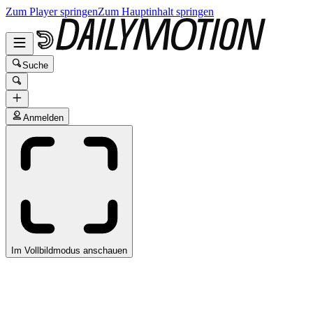
Zum Player springen
Zum Hauptinhalt springen
Suche
Anmelden
Im Vollbildmodus anschauen