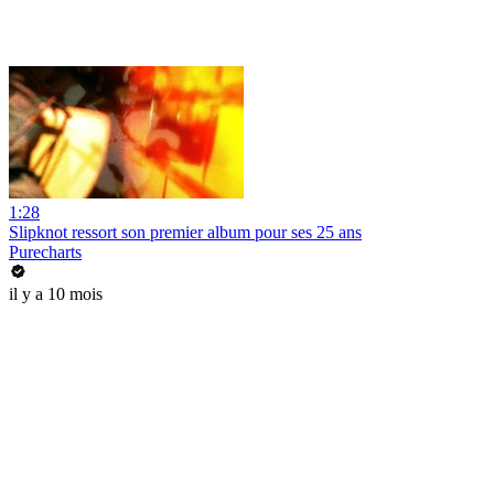
1:28
Slipknot ressort son premier album pour ses 25 ans
Purecharts
il y a 10 mois