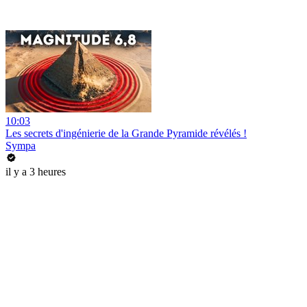
10:03
Les secrets d'ingénierie de la Grande Pyramide révélés !
Sympa
il y a 3 heures