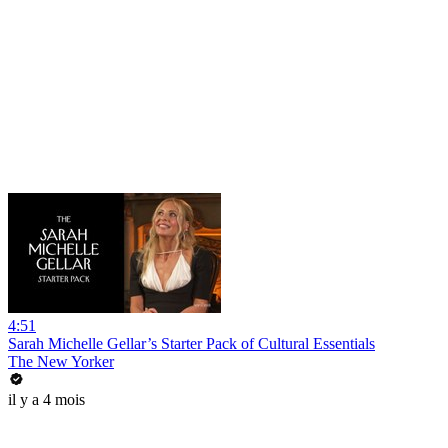
4:51
Sarah Michelle Gellar’s Starter Pack of Cultural Essentials
The New Yorker
il y a 4 mois