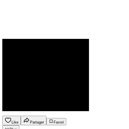
Like
Partager
Favori