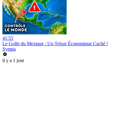
41:55
Le Golfe du Mexique : Un Trésor Économique Caché !
Sympa
il y a 1 jour