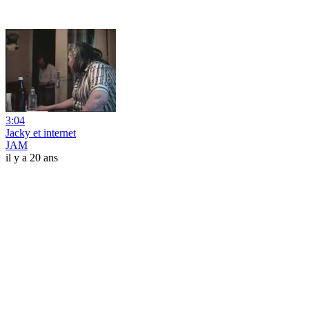
3:04
Jacky et internet
JAM
il y a 20 ans