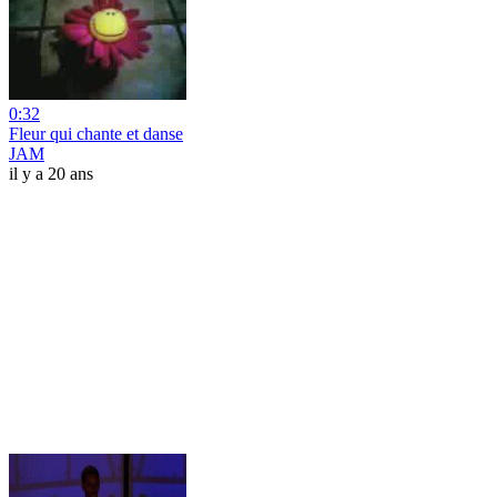
0:32
Fleur qui chante et danse
JAM
il y a 20 ans