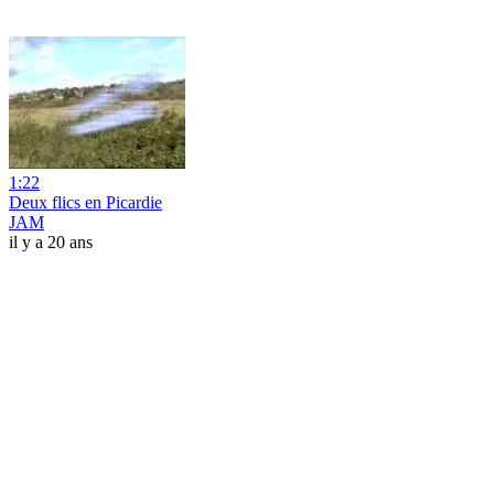
1:22
Deux flics en Picardie
JAM
il y a 20 ans