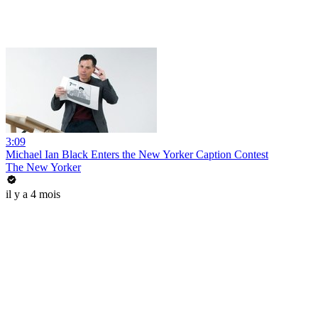
3:09
Michael Ian Black Enters the New Yorker Caption Contest
The New Yorker
il y a 4 mois