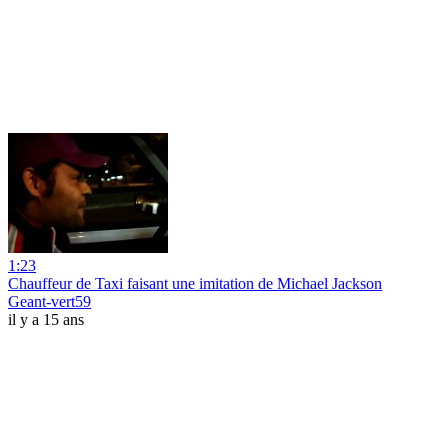
1:23
Chauffeur de Taxi faisant une imitation de Michael Jackson
Geant-vert59
il y a 15 ans