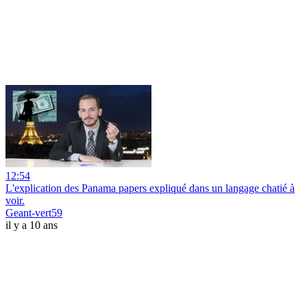
12:54
L'explication des Panama papers expliqué dans un langage chatié à
voir.
Geant-vert59
il y a 10 ans