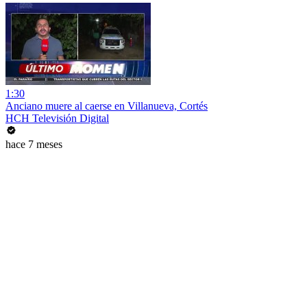
1:30
Anciano muere al caerse en Villanueva, Cortés
HCH Televisión Digital
hace 7 meses