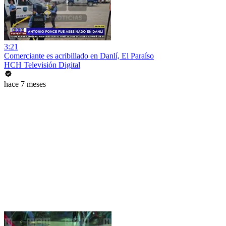
3:21
Comerciante es acribillado en Danlí, El Paraíso
HCH Televisión Digital
hace 7 meses