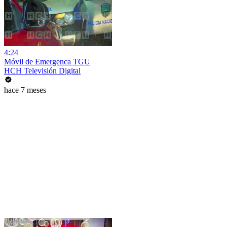
4:24
Móvil de Emergenca TGU
HCH Televisión Digital
hace 7 meses