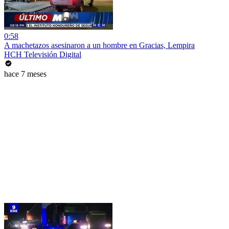
0:58
A machetazos asesinaron a un hombre en Gracias, Lempira
HCH Televisión Digital
hace 7 meses