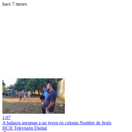
hace 7 meses
1:07
A balazos asesinan a un joven en colonia Nombre de Jesús
HCH Televisión Digital