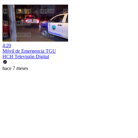
4:20
Móvil de Emergencia TGU
HCH Televisión Digital
hace 7 meses