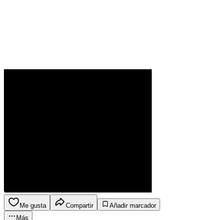
Me gusta
Compartir
Añadir marcador
Más