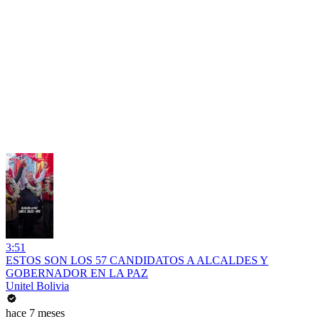
3:51
ESTOS SON LOS 57 CANDIDATOS A ALCALDES Y
GOBERNADOR EN LA PAZ
Unitel Bolivia
hace 7 meses