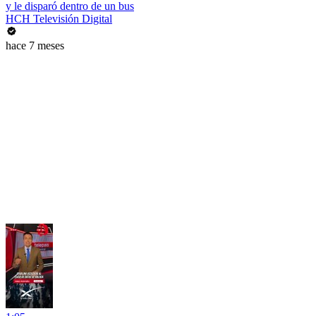
y le disparó dentro de un bus
HCH Televisión Digital
hace 7 meses