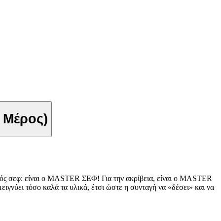
' Μέρος)
 απλός σεφ: είναι ο MASTER ΣΕΦ! Για την ακρίβεια, είναι ο MASTER
γνύει τόσο καλά τα υλικά, έτσι ώστε η συνταγή να «δέσει» και να