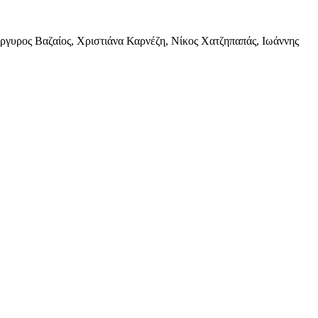
ργυρος Βαζαίος, Χριστιάνα Καρνέζη, Νίκος Χατζηπαπάς, Ιωάννης