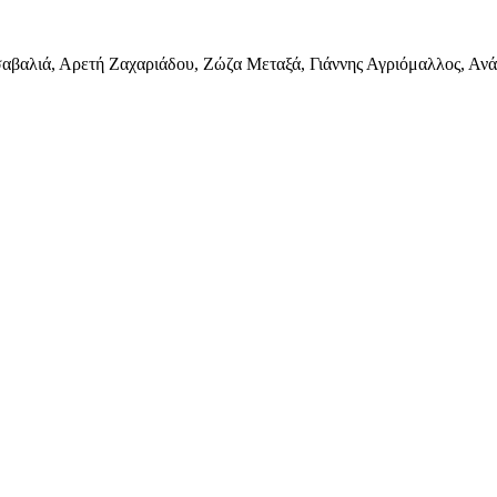
αβαλιά, Αρετή Ζαχαριάδου, Ζώζα Μεταξά, Γιάννης Αγριόμαλλος, Ανά