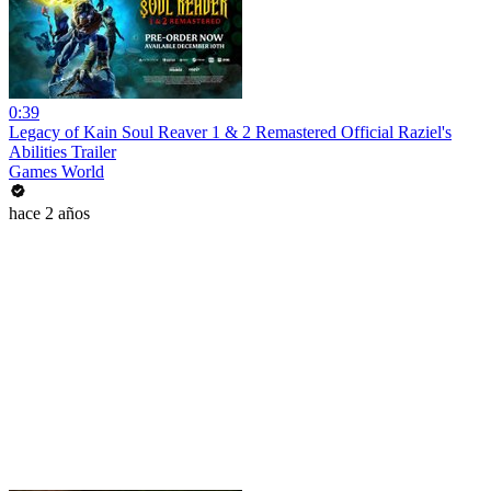
0:39
Legacy of Kain Soul Reaver 1 & 2 Remastered Official Raziel's
Abilities Trailer
Games World
hace 2 años