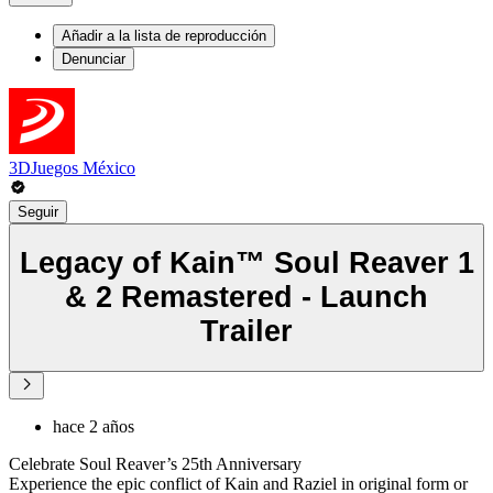
Añadir a la lista de reproducción
Denunciar
3DJuegos México
Seguir
Legacy of Kain™ Soul Reaver 1
& 2 Remastered - Launch
Trailer
hace 2 años
Celebrate Soul Reaver’s 25th Anniversary
Experience the epic conflict of Kain and Raziel in original form or