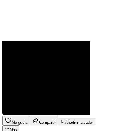
Me gusta
Compartir
Añadir marcador
Más