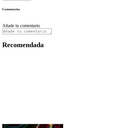
Comentarios
Añade tu comentario
Recomendada