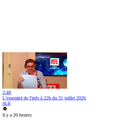
2:48
L'essentiel de l'info à 22h du 31 juillet 2026
rtl.fr
il y a 20 heures