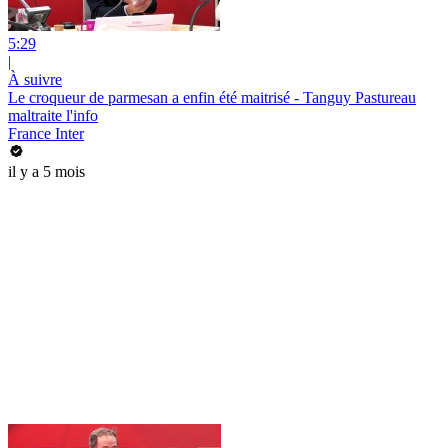
5:29
|
À suivre
Le croqueur de parmesan a enfin été maitrisé - Tanguy Pastureau
maltraite l'info
France Inter
il y a 5 mois