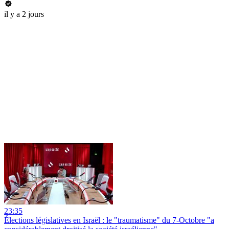
il y a 2 jours
23:35
Élections législatives en Israël : le "traumatisme" du 7-Octobre "a