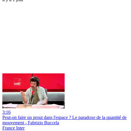
3:16
Peut-on faire un prout dans l'espace ? Le paradoxe de la quantité de
mouvement - Fabrizio Buccela
France Inter