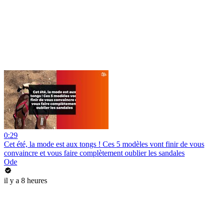
0:29
Cet été, la mode est aux tongs ! Ces 5 modèles vont finir de vous
convaincre et vous faire complètement oublier les sandales
Ode
il y a 8 heures