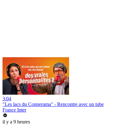
3:04
"Les lacs du Connerama" - Rencontre avec un tube
France Inter
il y a 9 heures