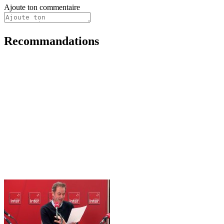
Ajoute ton commentaire
Recommandations