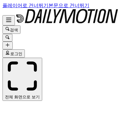
플레이어로 건너뛰기
본문으로 건너뛰기
검색
로그인
전체 화면으로 보기