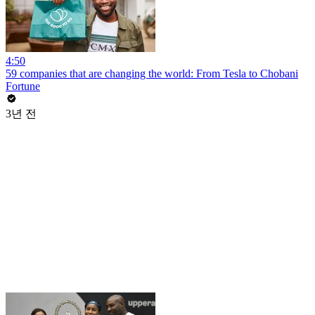
4:50
59 companies that are changing the world: From Tesla to Chobani
Fortune
3년 전