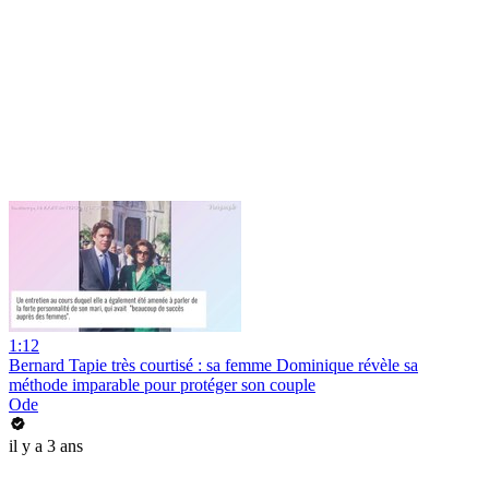
1:12
Bernard Tapie très courtisé : sa femme Dominique révèle sa
méthode imparable pour protéger son couple
Ode
il y a 3 ans