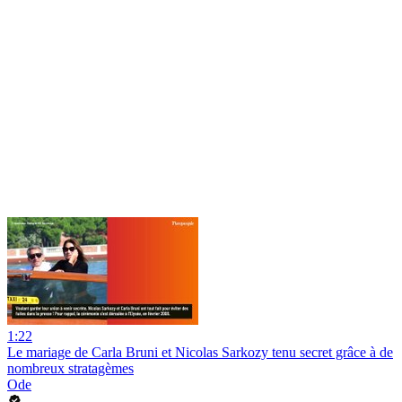
1:22
Le mariage de Carla Bruni et Nicolas Sarkozy tenu secret grâce à de
nombreux stratagèmes
Ode