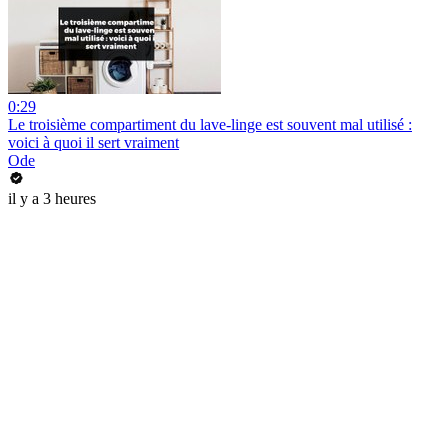
0:29
Le troisième compartiment du lave-linge est souvent mal utilisé :
voici à quoi il sert vraiment
Ode
il y a 3 heures