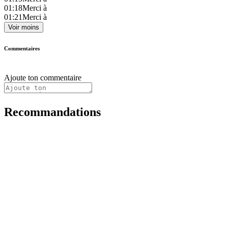
01:18
Merci à
01:21
Merci à
Voir moins
Commentaires
Ajoute ton commentaire
Recommandations