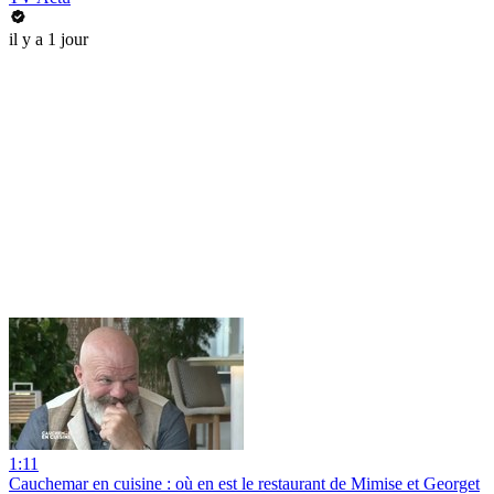
il y a 1 jour
1:11
Cauchemar en cuisine : où en est le restaurant de Mimise et Georget