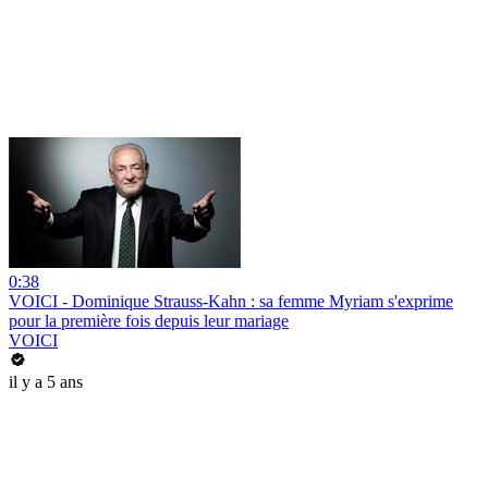
0:38
VOICI - Dominique Strauss-Kahn : sa femme Myriam s'exprime
pour la première fois depuis leur mariage
VOICI
il y a 5 ans