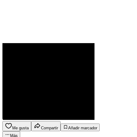
Me gusta
Compartir
Añadir marcador
Más