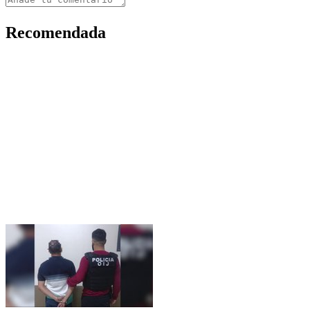
Recomendada