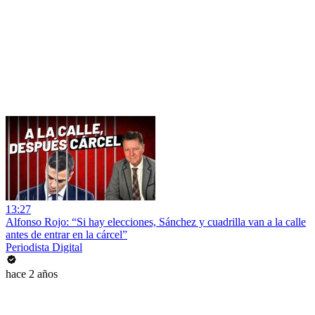
13:27
Alfonso Rojo: “Si hay elecciones, Sánchez y cuadrilla van a la calle
antes de entrar en la cárcel”
Periodista Digital
hace 2 años