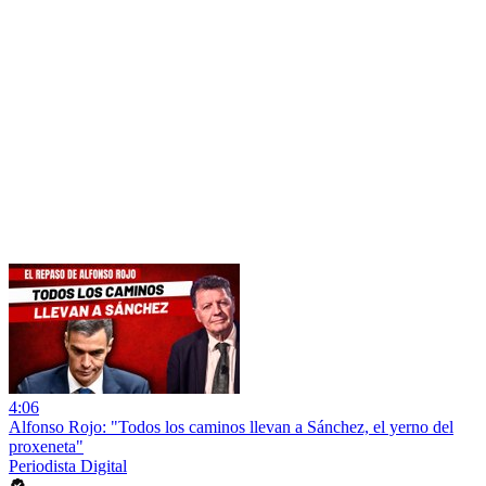
4:06
Alfonso Rojo: "Todos los caminos llevan a Sánchez, el yerno del
proxeneta"
Periodista Digital