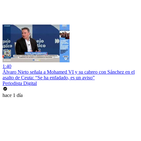
1:40
Álvaro Nieto señala a Mohamed VI y su cabreo con Sánchez en el
asalto de Ceuta: “Se ha enfadado, es un aviso”
Periodista Digital
hace 1 día