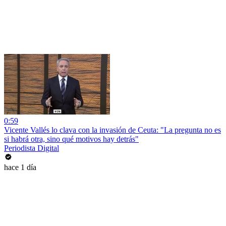
0:59
Vicente Vallés lo clava con la invasión de Ceuta: "La pregunta no es
si habrá otra, sino qué motivos hay detrás"
Periodista Digital
hace 1 día