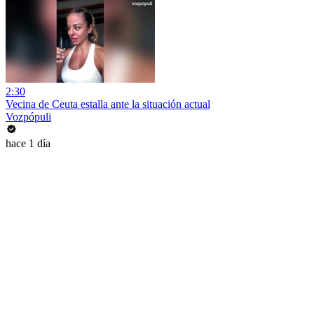
2:30
Vecina de Ceuta estalla ante la situación actual
Vozpópuli
hace 1 día