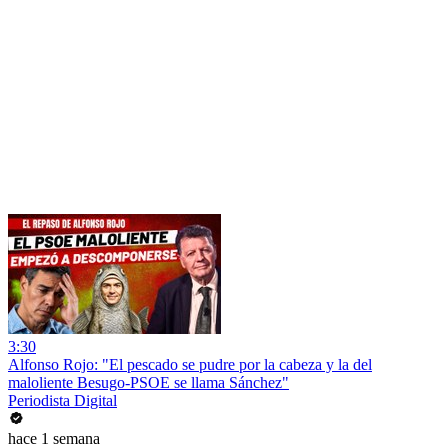
3:30
Alfonso Rojo: "El pescado se pudre por la cabeza y la del
maloliente Besugo-PSOE se llama Sánchez"
Periodista Digital
hace 1 semana