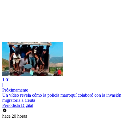
1:01
|
Próximamente
Un vídeo revela cómo la policía marroquí colaboró con la invasión
migratoria a Ceuta
Periodista Digital
hace 20 horas