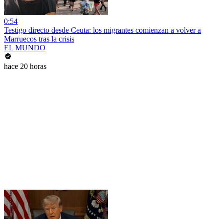
0:54
Testigo directo desde Ceuta: los migrantes comienzan a volver a
Marruecos tras la crisis
EL MUNDO
hace 20 horas