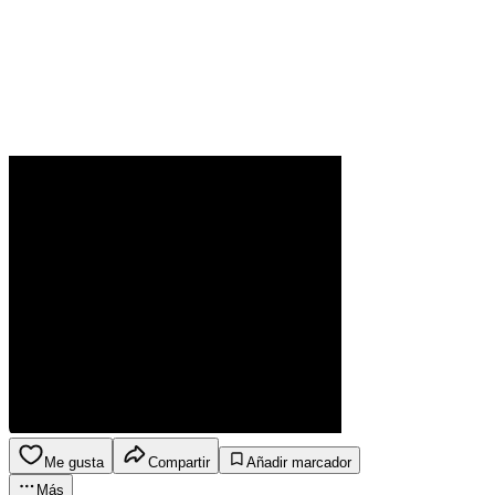
Me gusta
Compartir
Añadir marcador
Más