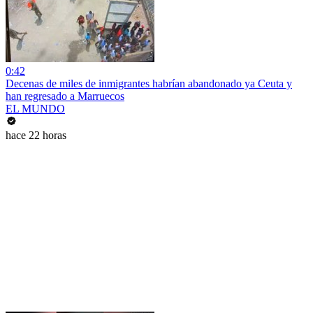
0:42
Decenas de miles de inmigrantes habrían abandonado ya Ceuta y
han regresado a Marruecos
EL MUNDO
hace 22 horas