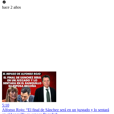
hace 2 años
5:10
Alfonso Rojo: “El final de Sánchez será en un juzgado y lo sentará