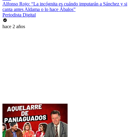
Alfonso Rojo: “La incógnita es cuándo imputarán a Sánchez y si
canta antes Aldama o lo hace Ábalos”
Periodista Digital
hace 2 años