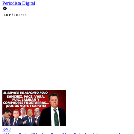
Periodista Digital
hace 6 meses
3:52