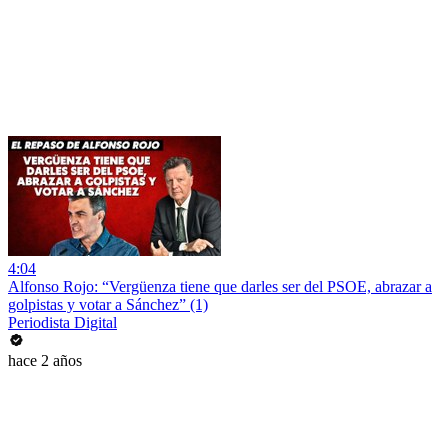
4:04
Alfonso Rojo: “Vergüenza tiene que darles ser del PSOE, abrazar a
golpistas y votar a Sánchez” (1)
Periodista Digital
hace 2 años