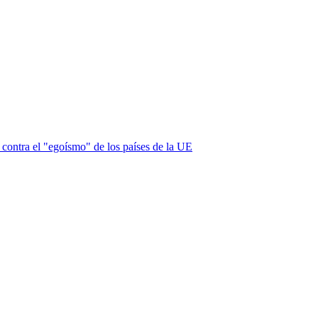
a contra el "egoísmo" de los países de la UE