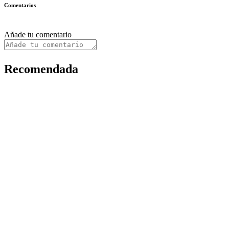
Comentarios
Añade tu comentario
Recomendada