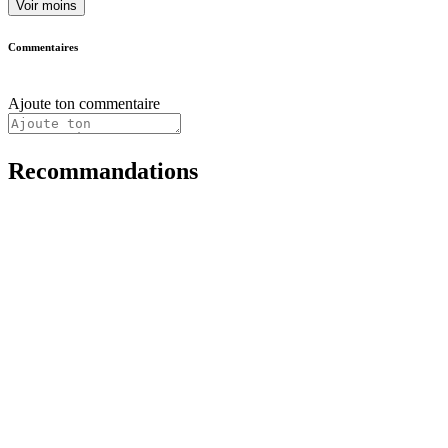
Voir moins
Commentaires
Ajoute ton commentaire
Recommandations