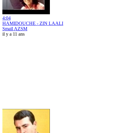
4:04
HAMIDOUCHE - ZIN LAALI
Smaïl AZSM
il y a 11 ans