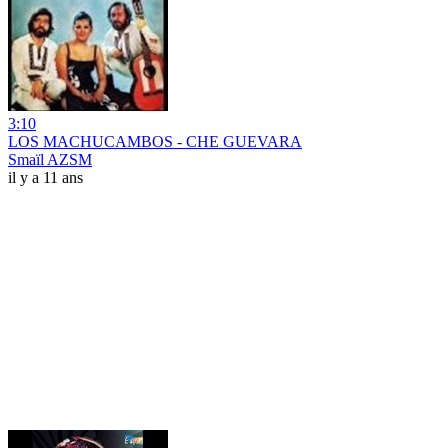
3:10
LOS MACHUCAMBOS - CHE GUEVARA
Smaïl AZSM
il y a 11 ans