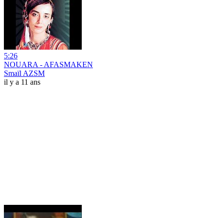
5:26
NOUARA - AFASMAKEN
Smaïl AZSM
il y a 11 ans