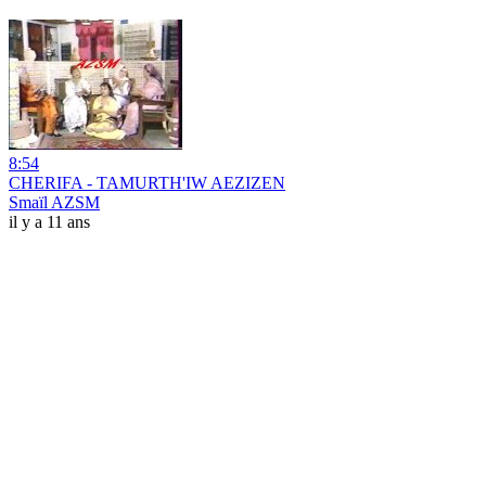
8:54
CHERIFA - TAMURTH'IW AEZIZEN
Smaïl AZSM
il y a 11 ans