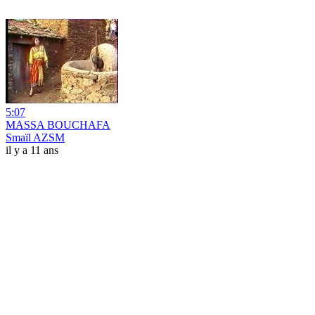
5:07
MASSA BOUCHAFA
Smaïl AZSM
il y a 11 ans