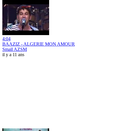
4:04
BAAZIZ - ALGERIE MON AMOUR
Smaïl AZSM
il y a 11 ans