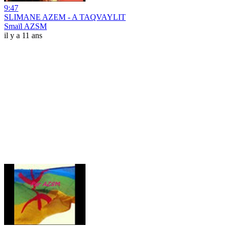
9:47
SLIMANE AZEM - A TAQVAYLIT
Smaïl AZSM
il y a 11 ans