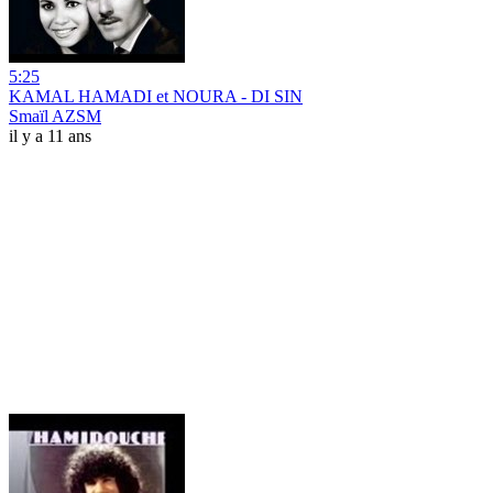
5:25
KAMAL HAMADI et NOURA - DI SIN
Smaïl AZSM
il y a 11 ans