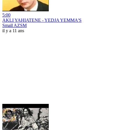
5:00
AKLI YAHIATENE - YEDJA YEMMA'S
Smaïl AZSM
il y a 11 ans