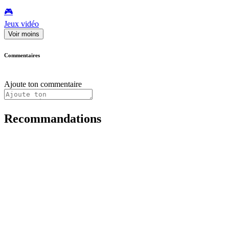
🎮️
Jeux vidéo
Voir moins
Commentaires
Ajoute ton commentaire
Recommandations