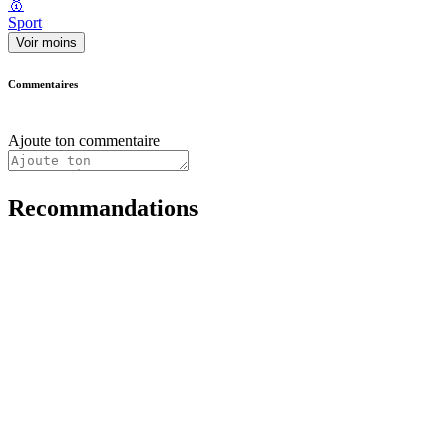
🥇
Sport
Voir moins
Commentaires
Ajoute ton commentaire
Recommandations