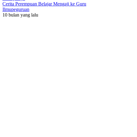
Cerita Perempuan Belajar Mengaji ke Guru
Ilmupeguruan
10 bulan yang lalu