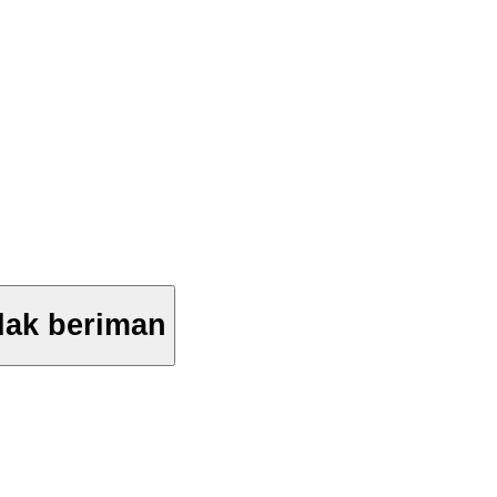
dak beriman