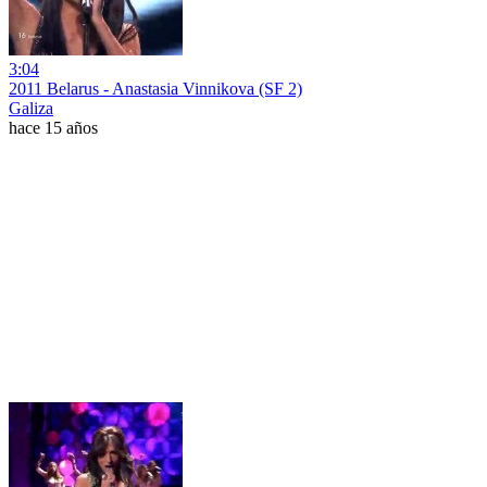
3:04
2011 Belarus - Anastasia Vinnikova (SF 2)
Galiza
hace 15 años