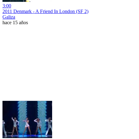
3:00
2011 Denmark - A Friend In London (SF 2)
Galiza
hace 15 años