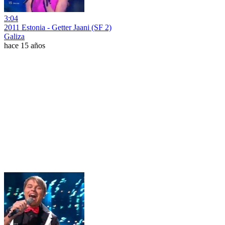
3:04
2011 Estonia - Getter Jaani (SF 2)
Galiza
hace 15 años