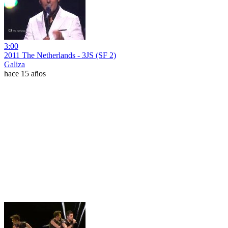
3:00
2011 The Netherlands - 3JS (SF 2)
Galiza
hace 15 años