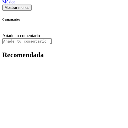
Música
Mostrar menos
Comentarios
Añade tu comentario
Recomendada