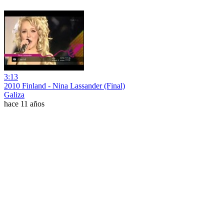
3:13
2010 Finland - Nina Lassander (Final)
Galiza
hace 11 años