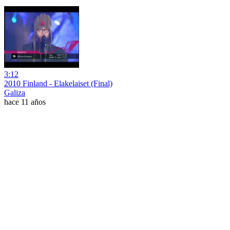
3:12
2010 Finland - Elakelaiset (Final)
Galiza
hace 11 años