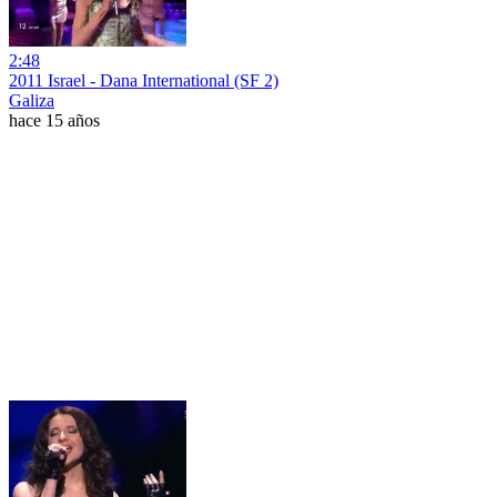
2:48
2011 Israel - Dana International (SF 2)
Galiza
hace 15 años