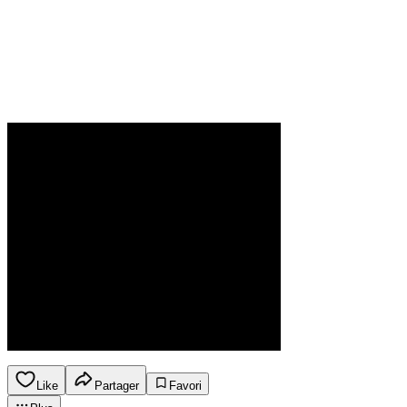
Like
Partager
Favori