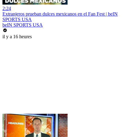
2:24
Extranjeros prueban dulces mexicanos en el Fan Fest | beIN
SPORTS USA
beIN SPORTS USA
il y a 16 heures