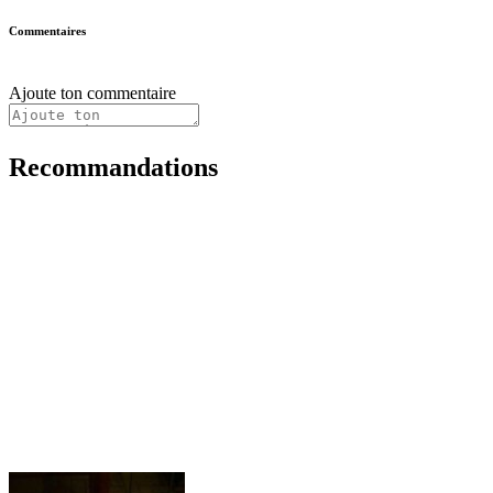
Commentaires
Ajoute ton commentaire
Recommandations