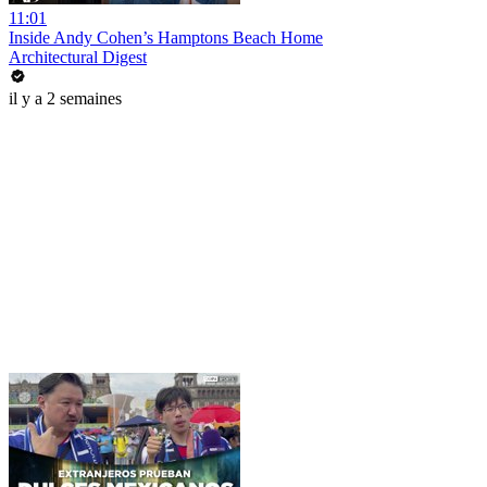
11:01
Inside Andy Cohen’s Hamptons Beach Home
Architectural Digest
il y a 2 semaines