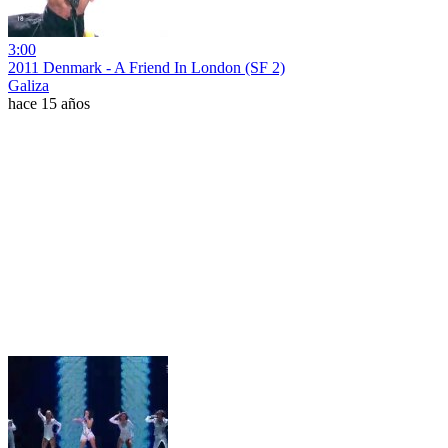
3:00
2011 Denmark - A Friend In London (SF 2)
Galiza
hace 15 años