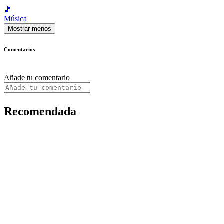
🎵
Música
Mostrar menos
Comentarios
Añade tu comentario
Recomendada