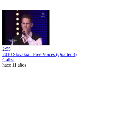
2:55
2010 Slovakia - Free Voices (Quarter 3)
Galiza
hace 11 años