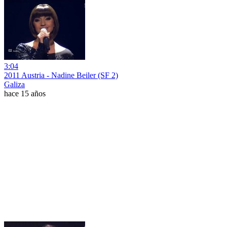
3:04
2011 Austria - Nadine Beiler (SF 2)
Galiza
hace 15 años