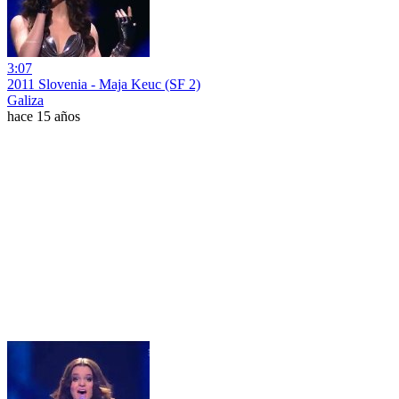
3:07
2011 Slovenia - Maja Keuc (SF 2)
Galiza
hace 15 años