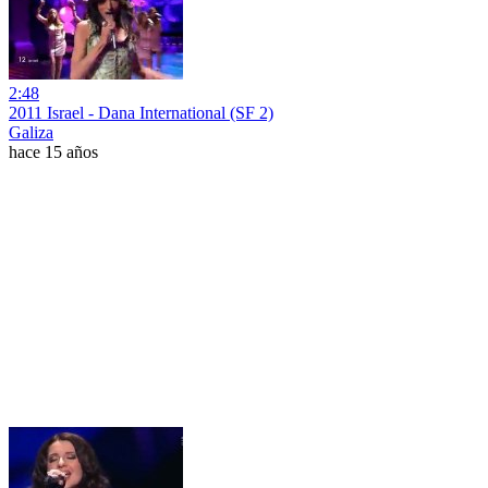
2:48
2011 Israel - Dana International (SF 2)
Galiza
hace 15 años