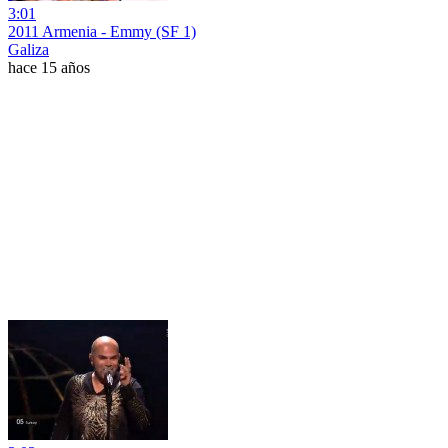
3:01
2011 Armenia - Emmy (SF 1)
Galiza
hace 15 años