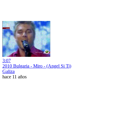
3:07
2010 Bulgaria - Miro - (Angel Si Ti)
Galiza
hace 11 años