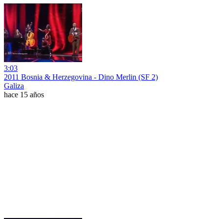
3:03
2011 Bosnia & Herzegovina - Dino Merlin (SF 2)
Galiza
hace 15 años