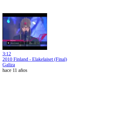
3:12
2010 Finland - Elakelaiset (Final)
Galiza
hace 11 años