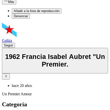
Más
Añadir a la lista de reproducción
Denunciar
Galiza
Seguir
1962 Francia Isabel Aubret "Un
Premier.
hace 20 años
Un Premier Amour
Categoría