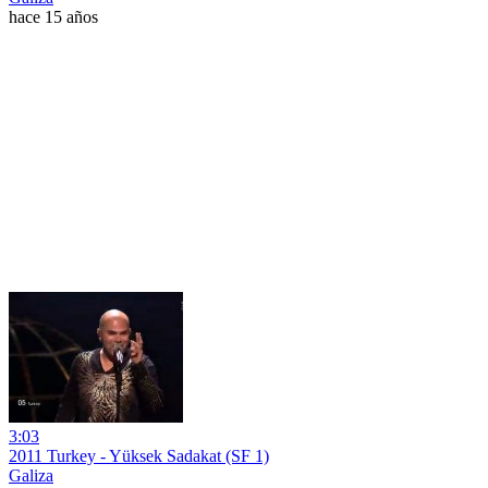
hace 15 años
3:03
2011 Turkey - Yüksek Sadakat (SF 1)
Galiza