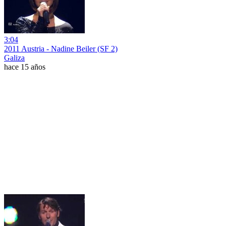
3:04
2011 Austria - Nadine Beiler (SF 2)
Galiza
hace 15 años