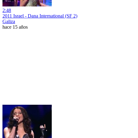
2:48
2011 Israel - Dana International (SF 2)
Galiza
hace 15 años