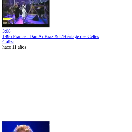
3:08
1996 France - Dan Ar Braz & L'Héritage des Celtes
Galiza
hace 11 años