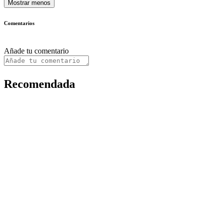
Mostrar menos
Comentarios
Añade tu comentario
Recomendada