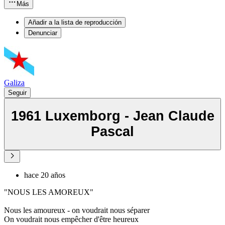
Más
Añadir a la lista de reproducción
Denunciar
Galiza
Seguir
1961 Luxemborg - Jean Claude
Pascal
hace 20 años
"NOUS LES AMOREUX"
Nous les amoureux - on voudrait nous séparer
On voudrait nous empêcher d'être heureux