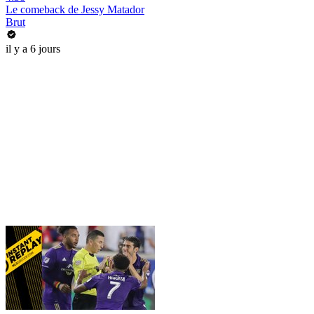
Le comeback de Jessy Matador
Brut
il y a 6 jours