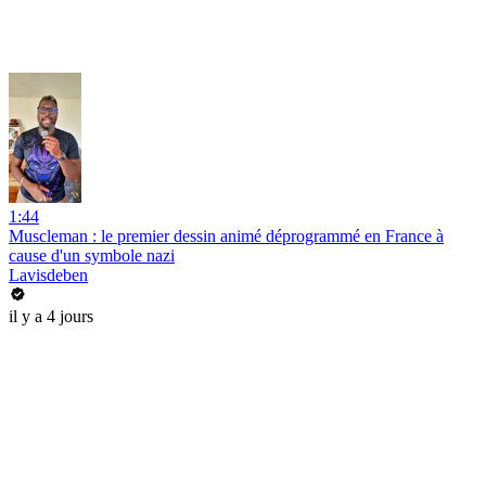
1:44
Muscleman : le premier dessin animé déprogrammé en France à
cause d'un symbole nazi
Lavisdeben
il y a 4 jours