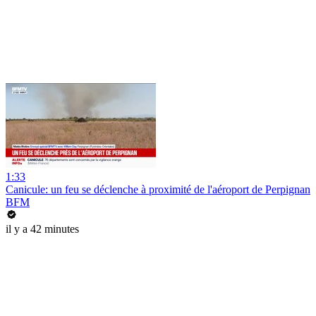
1:33
Canicule: un feu se déclenche à proximité de l'aéroport de Perpignan
BFM
il y a 42 minutes