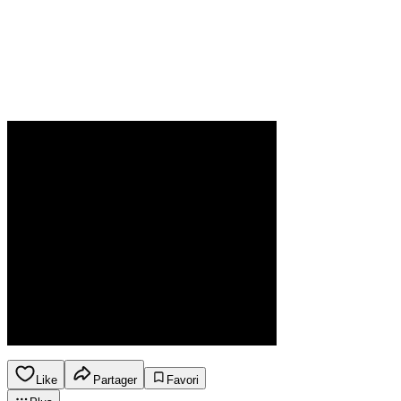
Like
Partager
Favori