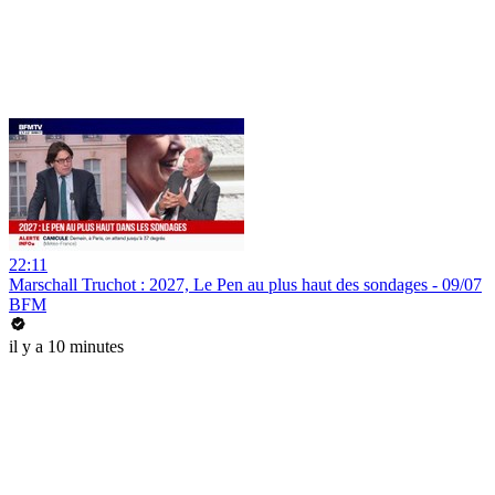
22:11
Marschall Truchot : 2027, Le Pen au plus haut des sondages - 09/07
BFM
il y a 10 minutes