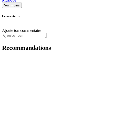
Musique
Voir moins
Commentaires
Ajoute ton commentaire
Recommandations