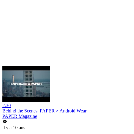
2:30
Behind the Scenes: PAPER × Android Wear
PAPER Magazine
il y a 10 ans