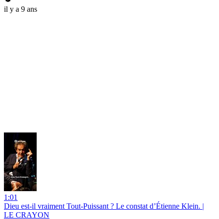
il y a 9 ans
1:01
Dieu est-il vraiment Tout-Puissant ? Le constat d’Étienne Klein. |
LE CRAYON