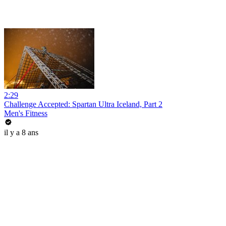
2:29
Challenge Accepted: Spartan Ultra Iceland, Part 2
Men's Fitness
il y a 8 ans