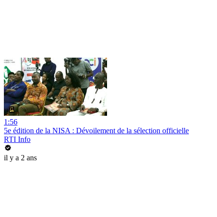
1:56
5e édition de la NISA : Dévoilement de la sélection officielle
RTI Info
il y a 2 ans