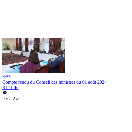
6:55
Compte rendu du Conseil des ministres du 01 août 2024
RTI Info
il y a 2 ans