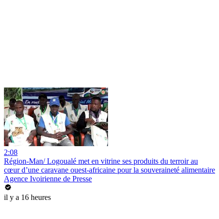
2:08
Région-Man/ Logoualé met en vitrine ses produits du terroir au
cœur d’une caravane ouest-africaine pour la souveraineté alimentaire
Agence Ivoirienne de Presse
il y a 16 heures