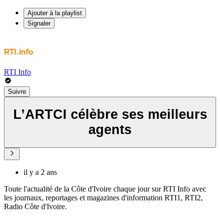
Ajouter à la playlist
Signaler
RTI Info
Suivre
L’ARTCI célèbre ses meilleurs
agents
il y a 2 ans
Toute l'actualité de la Côte d'Ivoire chaque jour sur RTI Info avec
les journaux, reportages et magazines d'information RTI1, RTI2,
Radio Côte d'Ivoire.