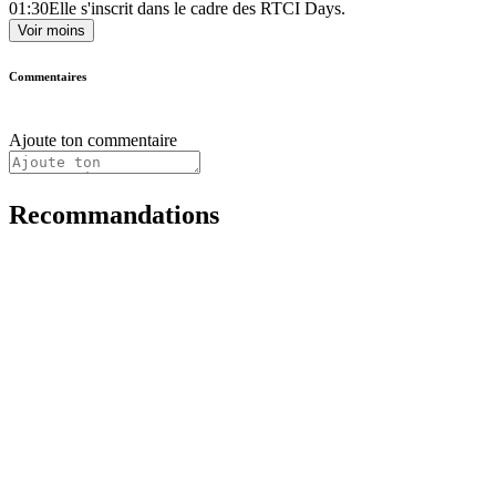
01:30
Elle s'inscrit dans le cadre des RTCI Days.
Voir moins
Commentaires
Ajoute ton commentaire
Recommandations