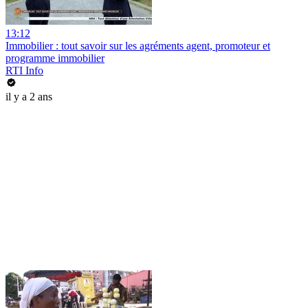
13:12
Immobilier : tout savoir sur les agréments agent, promoteur et
programme immobilier
RTI Info
il y a 2 ans