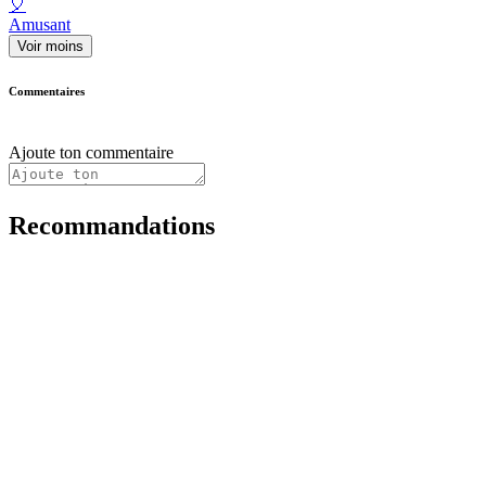
🎈
Amusant
Voir moins
Commentaires
Ajoute ton commentaire
Recommandations