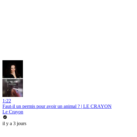
1:22
Faut-il un permis pour avoir un animal ? | LE CRAYON
Le Crayon
il y a 3 jours