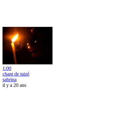
1:00
chant de taizé
sabrina
il y a 20 ans