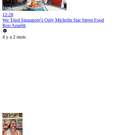
12:28
We Tried Singapore's Only Michelin Star Street Food
Bon Appétit
il y a 2 mois