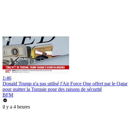
1:46
Donald Trump n'a pas utilisé l'Air Force One offert par le Qatar
pour quitter la Turquie pour des raisons de sécurité
BFM
il y a 4 heures