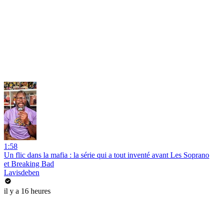
1:58
Un flic dans la mafia : la série qui a tout inventé avant Les Soprano
et Breaking Bad
Lavisdeben
il y a 16 heures