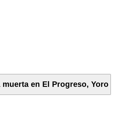
a muerta en El Progreso, Yoro