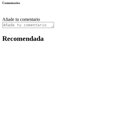
Comentarios
Añade tu comentario
Recomendada