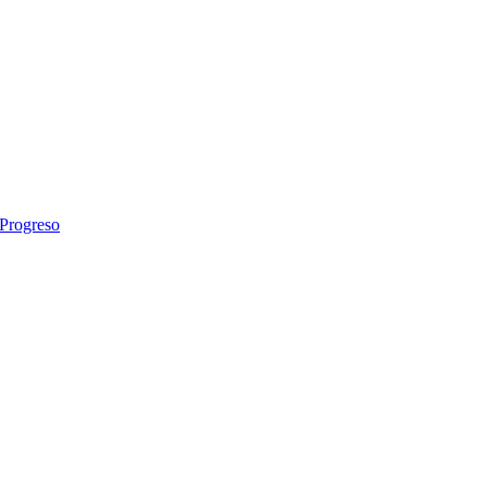
 Progreso