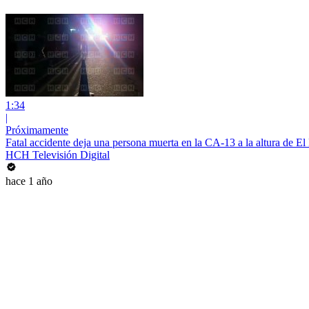
1:34
|
Próximamente
Fatal accidente deja una persona muerta en la CA-13 a la altura de El
HCH Televisión Digital
hace 1 año