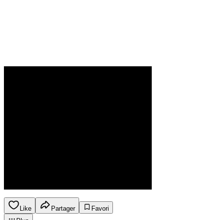
Like
Partager
Favori