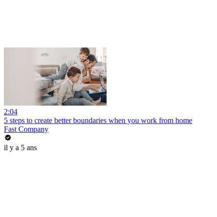
2:04
5 steps to create better boundaries when you work from home
Fast Company
il y a 5 ans