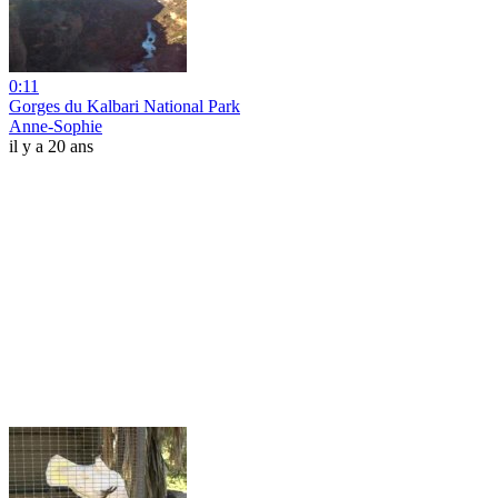
0:11
Gorges du Kalbari National Park
Anne-Sophie
il y a 20 ans