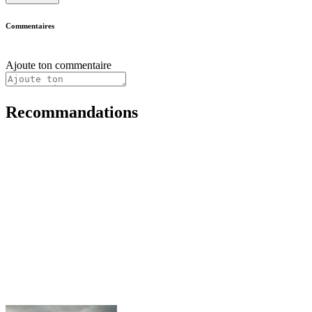
Commentaires
Ajoute ton commentaire
Recommandations