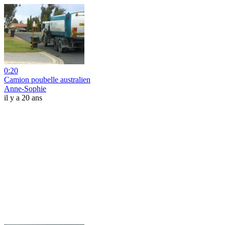
0:20
Camion poubelle australien
Anne-Sophie
il y a 20 ans