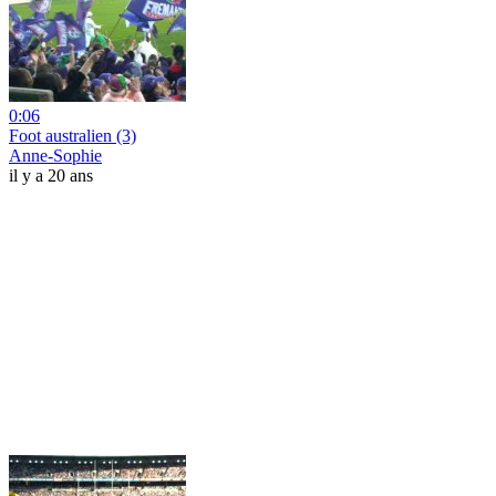
0:06
Foot australien (3)
Anne-Sophie
il y a 20 ans