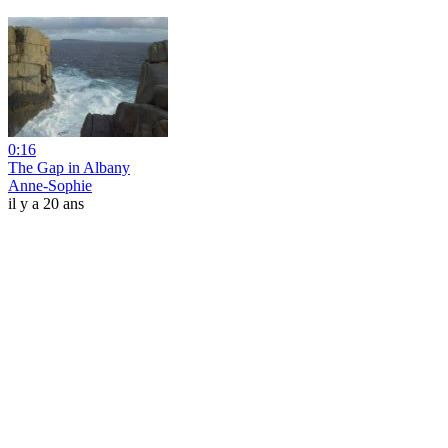
0:16
The Gap in Albany
Anne-Sophie
il y a 20 ans