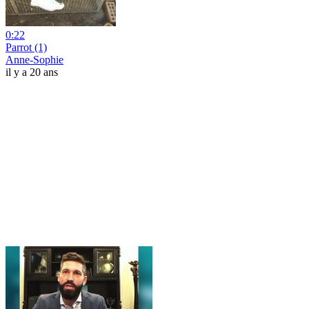
0:22
Parrot (1)
Anne-Sophie
il y a 20 ans