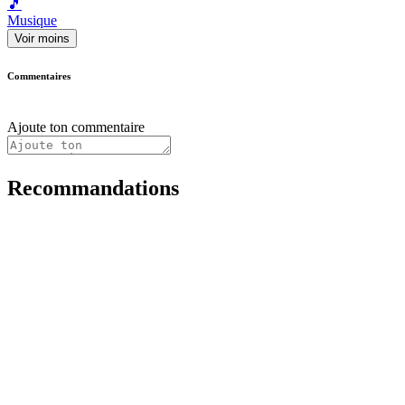
🎵
Musique
Voir moins
Commentaires
Ajoute ton commentaire
Recommandations