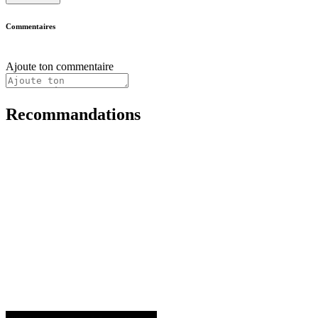
Commentaires
Ajoute ton commentaire
Recommandations