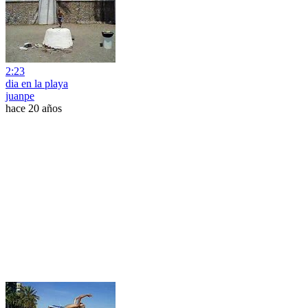
2:23
dia en la playa
juanpe
hace 20 años