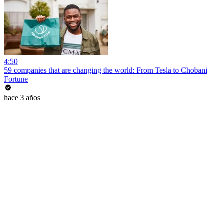
4:50
59 companies that are changing the world: From Tesla to Chobani
Fortune
hace 3 años