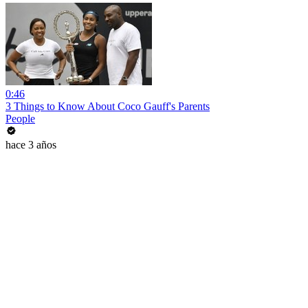
0:46
3 Things to Know About Coco Gauff's Parents
People
hace 3 años