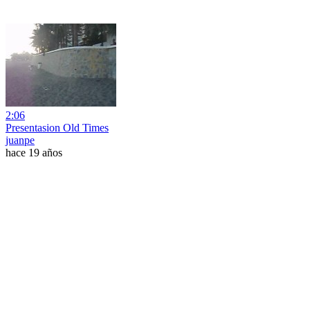
2:06
Presentasion Old Times
juanpe
hace 19 años