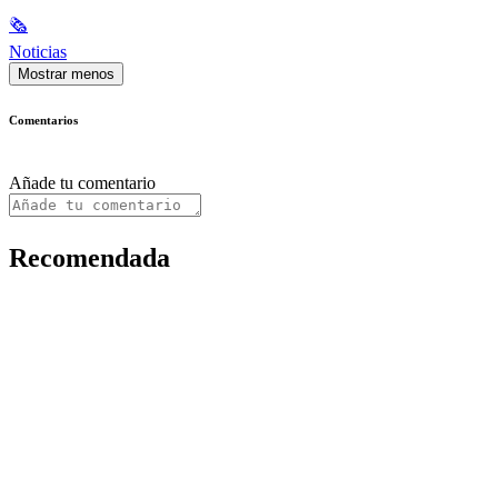
🗞
Noticias
Mostrar menos
Comentarios
Añade tu comentario
Recomendada