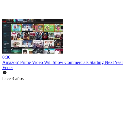
0:36
Amazon’ Prime Video Will Show Commercials Starting Next Year
Veuer
hace 3 años