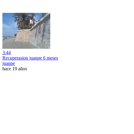
3:44
Recuperasion juanpe 6 meses
juanpe
hace 19 años