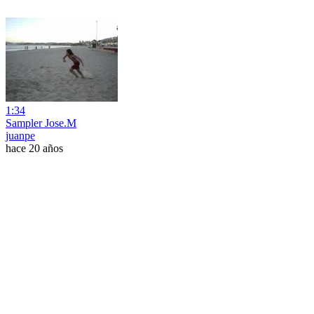
1:34
Sampler Jose.M
juanpe
hace 20 años