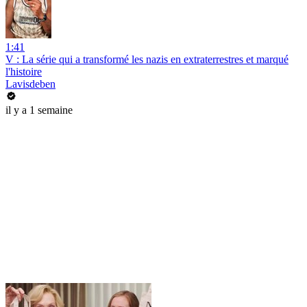
1:41
V : La série qui a transformé les nazis en extraterrestres et marqué
l'histoire
Lavisdeben
il y a 1 semaine