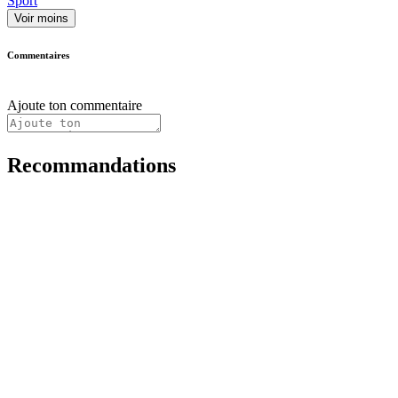
Sport
Voir moins
Commentaires
Ajoute ton commentaire
Recommandations