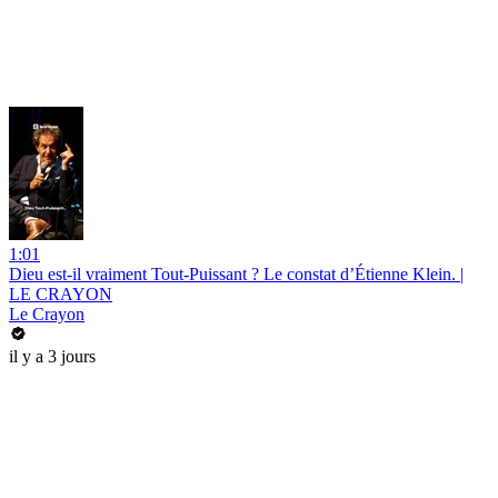
1:01
Dieu est-il vraiment Tout-Puissant ? Le constat d’Étienne Klein. |
LE CRAYON
Le Crayon
il y a 3 jours