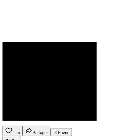
Like
Partager
Favori