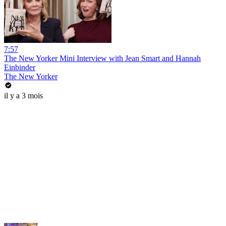
7:57
The New Yorker Mini Interview with Jean Smart and Hannah
Einbinder
The New Yorker
il y a 3 mois