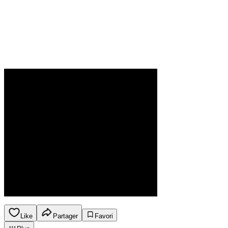
Like
Partager
Favori