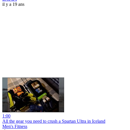
il y a 19 ans
1:00
All the gear you need to crush a Spartan Ultra in Iceland
Men's Fitness