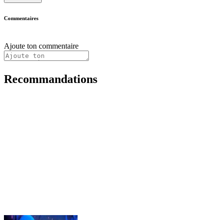
Commentaires
Ajoute ton commentaire
Recommandations