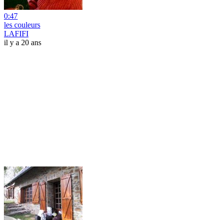
0:47
les couleurs
LAFIFI
il y a 20 ans