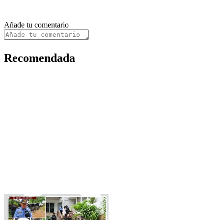
Añade tu comentario
Recomendada