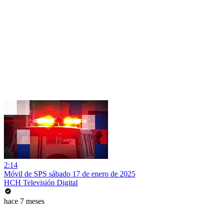
2:14
Móvil de SPS sábado 17 de enero de 2025
HCH Televisión Digital
hace 7 meses