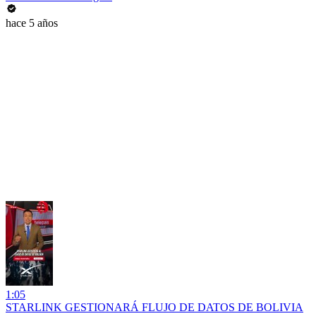
hace 5 años
1:05
STARLINK GESTIONARÁ FLUJO DE DATOS DE BOLIVIA