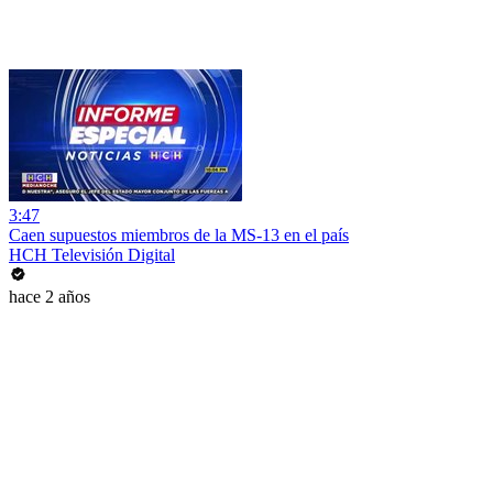
3:47
Caen supuestos miembros de la MS-13 en el país
HCH Televisión Digital
hace 2 años