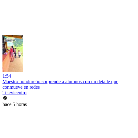
1:54
Maestro hondureño sorprende a alumnos con un detalle que
conmueve en redes
Televicentro
hace 5 horas