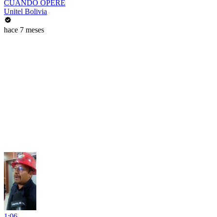
CUANDO OPERE
Unitel Bolivia
hace 7 meses
1:06