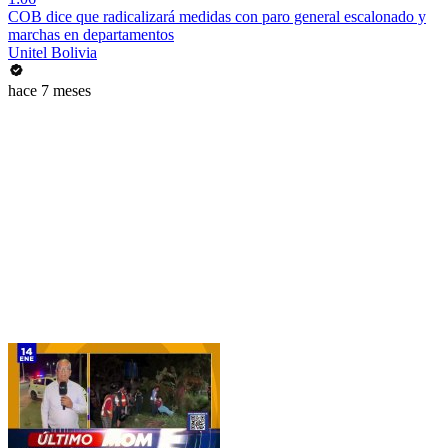
COB dice que radicalizará medidas con paro general escalonado y
marchas en departamentos
Unitel Bolivia
hace 7 meses