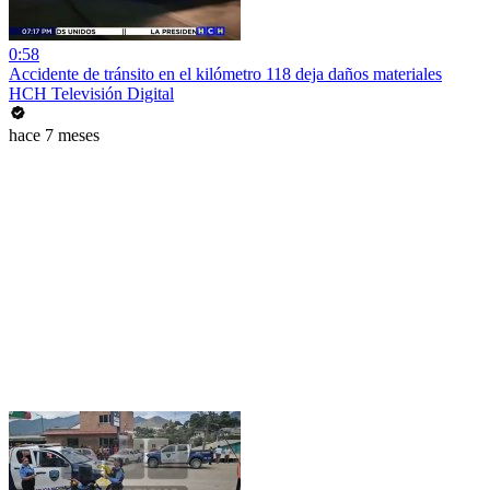
0:58
Accidente de tránsito en el kilómetro 118 deja daños materiales
HCH Televisión Digital
hace 7 meses