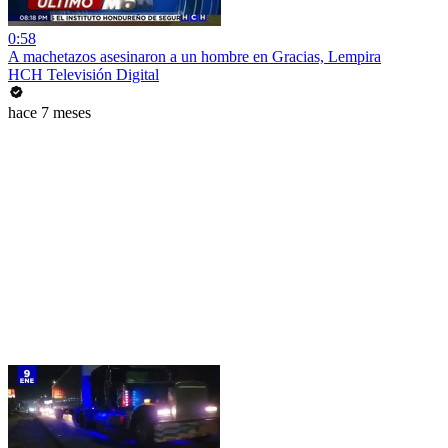
0:58
A machetazos asesinaron a un hombre en Gracias, Lempira
HCH Televisión Digital
hace 7 meses