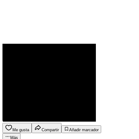
Me gusta
Compartir
Añadir marcador
Más