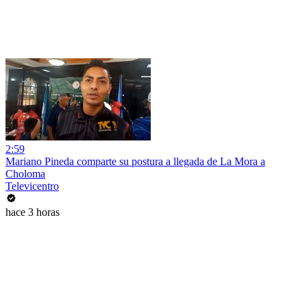
2:59
Mariano Pineda comparte su postura a llegada de La Mora a
Choloma
Televicentro
hace 3 horas