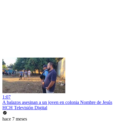
1:07
A balazos asesinan a un joven en colonia Nombre de Jesús
HCH Televisión Digital
hace 7 meses