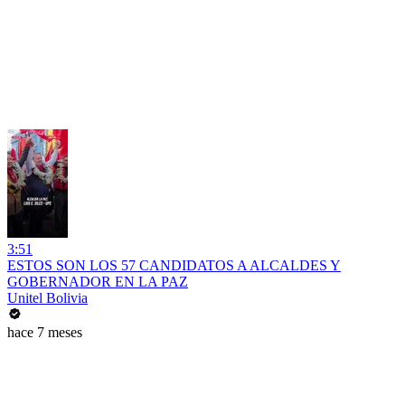
3:51
ESTOS SON LOS 57 CANDIDATOS A ALCALDES Y
GOBERNADOR EN LA PAZ
Unitel Bolivia
hace 7 meses