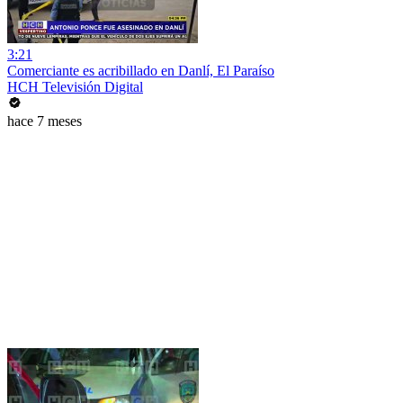
3:21
Comerciante es acribillado en Danlí, El Paraíso
HCH Televisión Digital
hace 7 meses