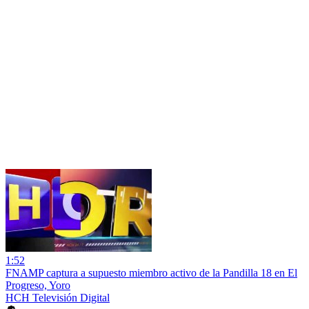
1:52
FNAMP captura a supuesto miembro activo de la Pandilla 18 en El
Progreso, Yoro
HCH Televisión Digital