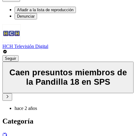
Añadir a la lista de reproducción
Denunciar
HCH Televisión Digital
Seguir
Caen presuntos miembros de
la Pandilla 18 en SPS
hace 2 años
Categoría
📺