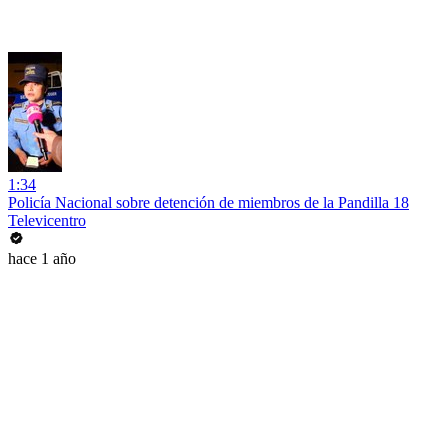
1:34
Policía Nacional sobre detención de miembros de la Pandilla 18
Televicentro
hace 1 año