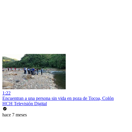
1:22
Encuentran a una persona sin vida en poza de Tocoa, Colón
HCH Televisión Digital
hace 7 meses