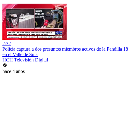
2:32
Policía captura a dos presuntos miembros activos de la Pandilla 18
en el Valle de Sula
HCH Televisión Digital
hace 4 años