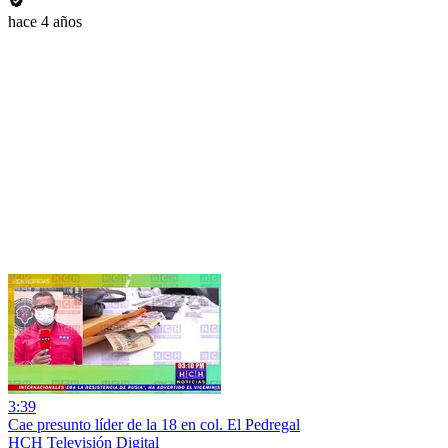
hace 4 años
3:39
Cae presunto líder de la 18 en col. El Pedregal
HCH Televisión Digital