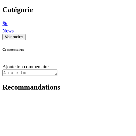
Catégorie
🗞
News
Voir moins
Commentaires
Ajoute ton commentaire
Recommandations