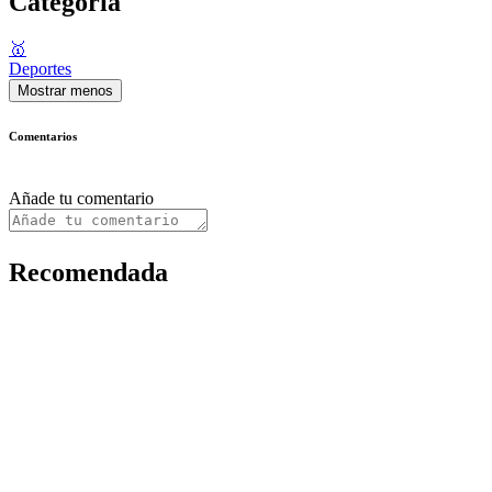
Categoría
🥇
Deportes
Mostrar menos
Comentarios
Añade tu comentario
Recomendada