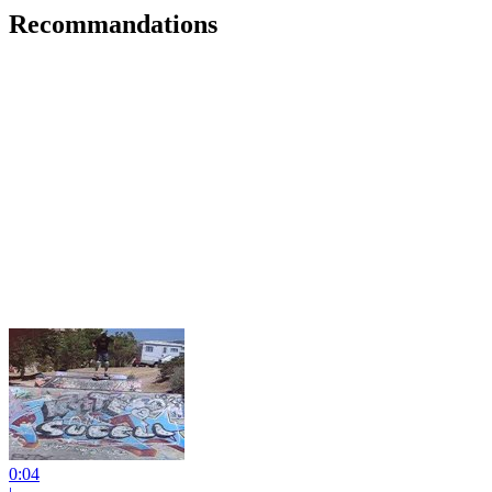
Recommandations
0:04