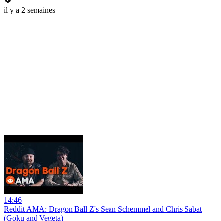
il y a 2 semaines
14:46
Reddit AMA: Dragon Ball Z's Sean Schemmel and Chris Sabat
(Goku and Vegeta)