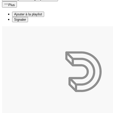
Plus
Ajouter à la playlist
Signaler