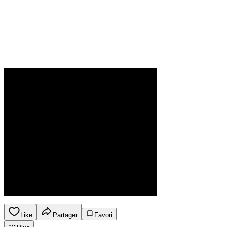
Like
Partager
Favori