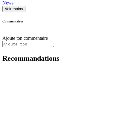
News
Voir moins
Commentaires
Ajoute ton commentaire
Recommandations