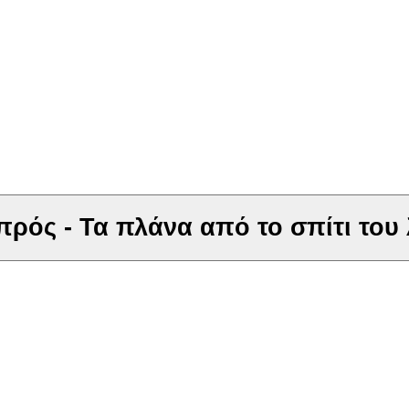
ός - Τα πλάνα από το σπίτι του λ