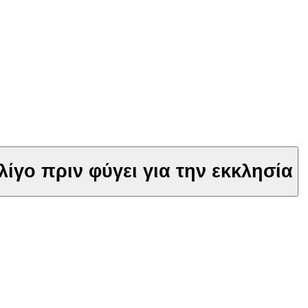
ίγο πριν φύγει για την εκκλησία