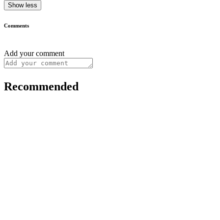
Show less
Comments
Add your comment
Recommended