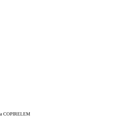
e la COPIRELEM