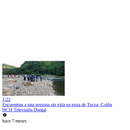
1:22
Encuentran a una persona sin vida en poza de Tocoa, Colón
HCH Televisión Digital
hace 7 meses