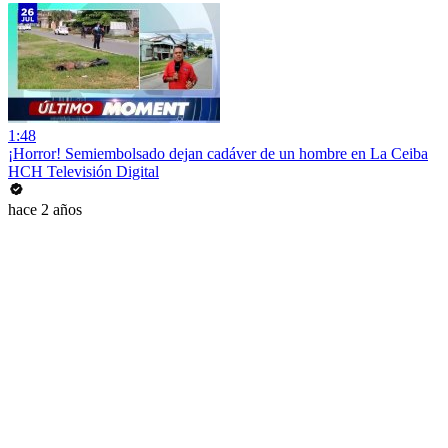
1:48
¡Horror! Semiembolsado dejan cadáver de un hombre en La Ceiba
HCH Televisión Digital
hace 2 años