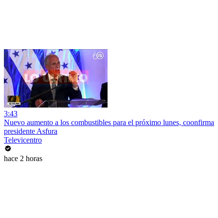
3:43
Nuevo aumento a los combustibles para el próximo lunes, coonfirma
presidente Asfura
Televicentro
hace 2 horas