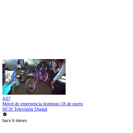
4:07
Móvil de emergencia domingo 18 de enero
HCH Televisión Digital
hace 6 meses