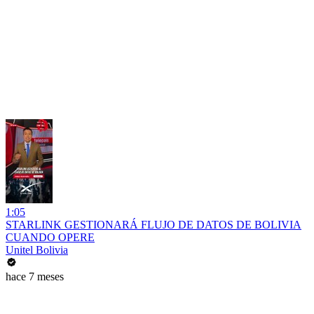
1:05
STARLINK GESTIONARÁ FLUJO DE DATOS DE BOLIVIA
CUANDO OPERE
Unitel Bolivia
hace 7 meses