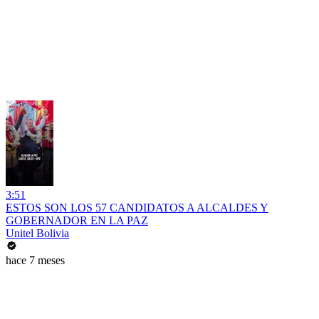
3:51
ESTOS SON LOS 57 CANDIDATOS A ALCALDES Y
GOBERNADOR EN LA PAZ
Unitel Bolivia
hace 7 meses