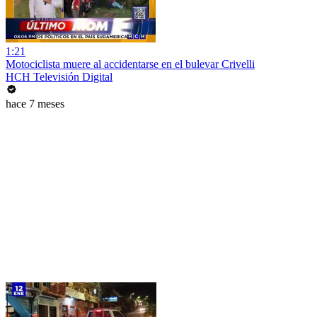
1:21
Motociclista muere al accidentarse en el bulevar Crivelli
HCH Televisión Digital
hace 7 meses