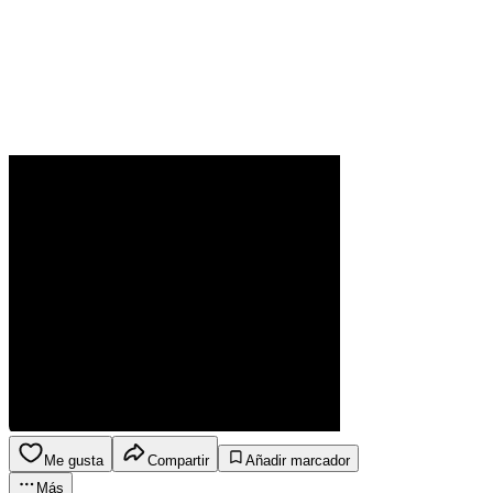
Me gusta
Compartir
Añadir marcador
Más