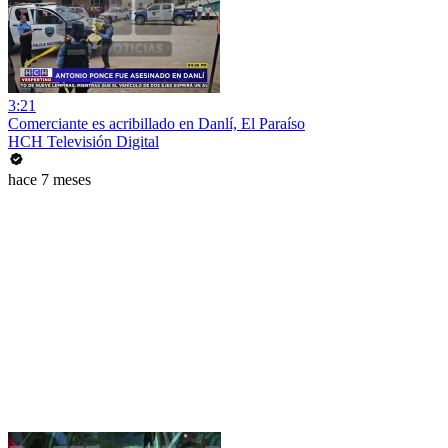
3:21
Comerciante es acribillado en Danlí, El Paraíso
HCH Televisión Digital
hace 7 meses