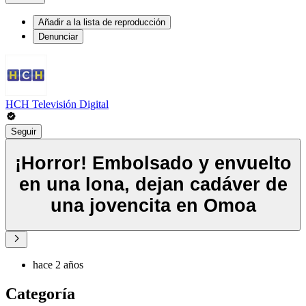
Añadir a la lista de reproducción
Denunciar
HCH Televisión Digital
Seguir
¡Horror! Embolsado y envuelto
en una lona, dejan cadáver de
una jovencita en Omoa
hace 2 años
Categoría