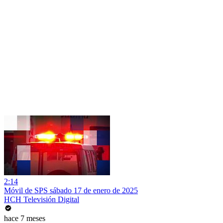
2:14
Móvil de SPS sábado 17 de enero de 2025
HCH Televisión Digital
hace 7 meses