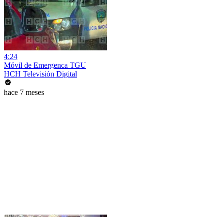
4:24
Móvil de Emergenca TGU
HCH Televisión Digital
hace 7 meses