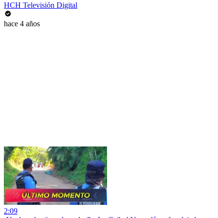
HCH Televisión Digital
hace 4 años
2:09