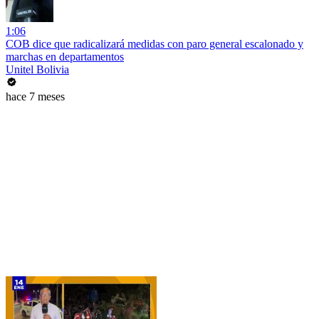
1:06
COB dice que radicalizará medidas con paro general escalonado y
marchas en departamentos
Unitel Bolivia
hace 7 meses