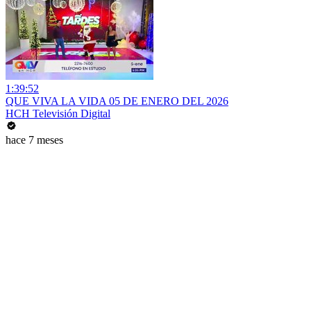
1:39:52
QUE VIVA LA VIDA 05 DE ENERO DEL 2026
HCH Televisión Digital
hace 7 meses