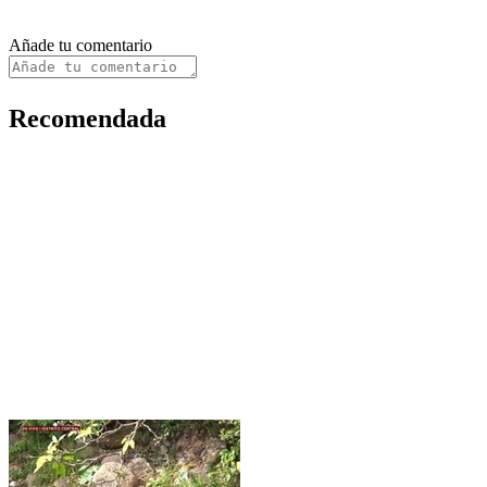
Añade tu comentario
Recomendada