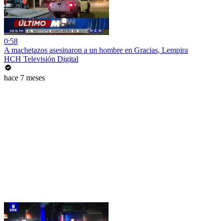
0:58
A machetazos asesinaron a un hombre en Gracias, Lempira
HCH Televisión Digital
hace 7 meses