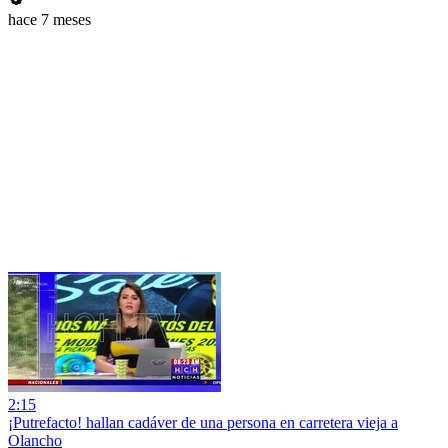
hace 7 meses
2:15
¡Putrefacto! hallan cadáver de una persona en carretera vieja a
Olancho