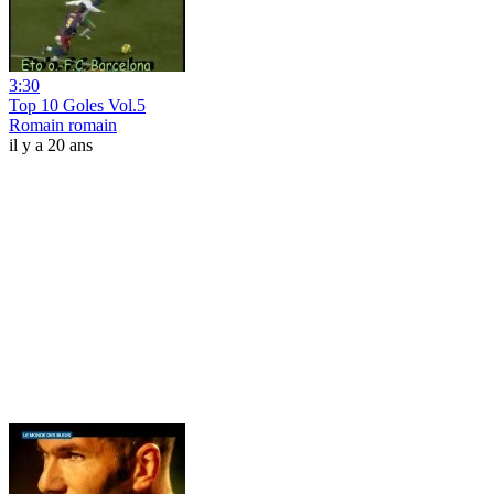
3:30
Top 10 Goles Vol.5
Romain romain
il y a 20 ans