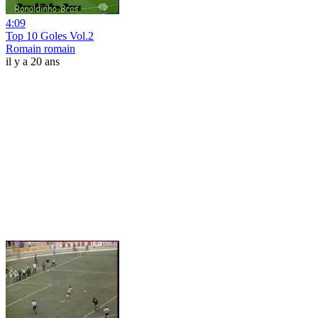
4:09
Top 10 Goles Vol.2
Romain romain
il y a 20 ans