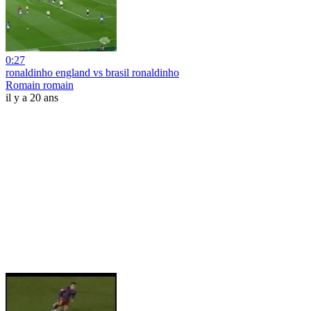
0:27
ronaldinho england vs brasil ronaldinho
Romain romain
il y a 20 ans