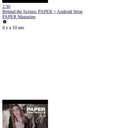
2:30
Behind the Scenes: PAPER × Android Wear
PAPER Magazine
il y a 10 ans