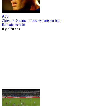
9:38
Zinedine Zidane - Tous ses buts en bleu
Romain romain
il y a 20 ans