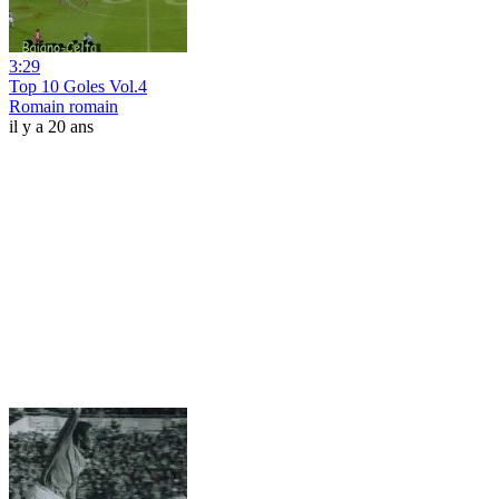
3:29
Top 10 Goles Vol.4
Romain romain
il y a 20 ans