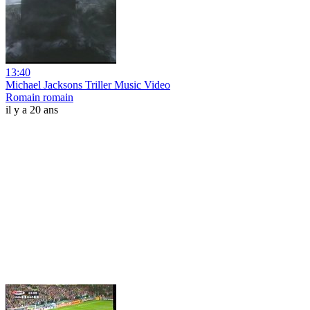
13:40
Michael Jacksons Triller Music Video
Romain romain
il y a 20 ans