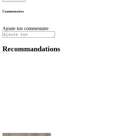
Commentaires
Ajoute ton commentaire
Recommandations