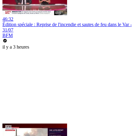
46:32
Édition spéciale : Reprise de l'incendie et sautes de feu dans le Var -
31/07
BFM
il y a 3 heures