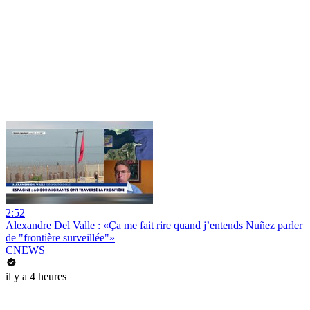
2:52
Alexandre Del Valle : «Ça me fait rire quand j’entends Nuñez parler
de "frontière surveillée"»
CNEWS
il y a 4 heures