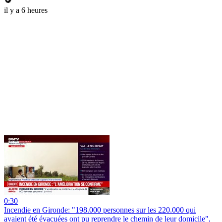
il y a 6 heures
0:30
Incendie en Gironde: "198.000 personnes sur les 220.000 qui
avaient été évacuées ont pu reprendre le chemin de leur domicile",