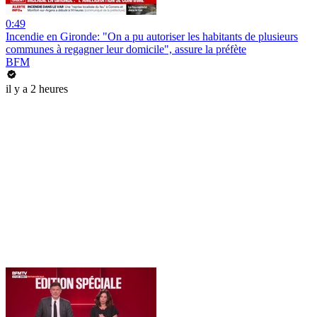
0:49
Incendie en Gironde: "On a pu autoriser les habitants de plusieurs
communes à regagner leur domicile", assure la préfète
BFM
il y a 2 heures