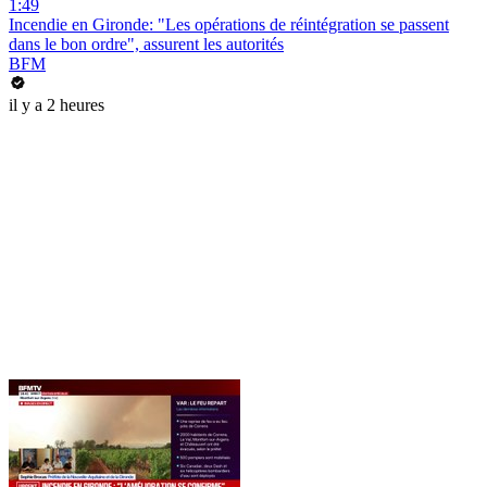
1:49
Incendie en Gironde: "Les opérations de réintégration se passent
dans le bon ordre", assurent les autorités
BFM
il y a 2 heures