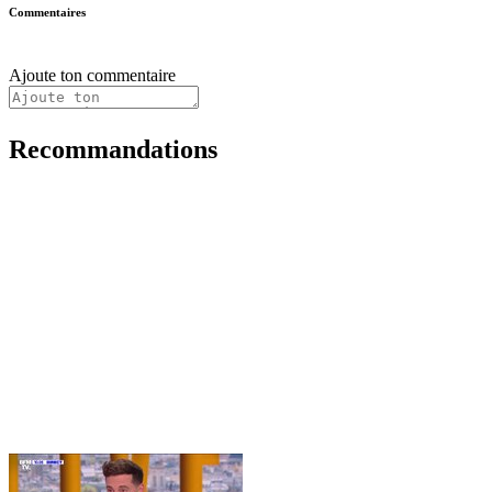
Commentaires
Ajoute ton commentaire
Recommandations