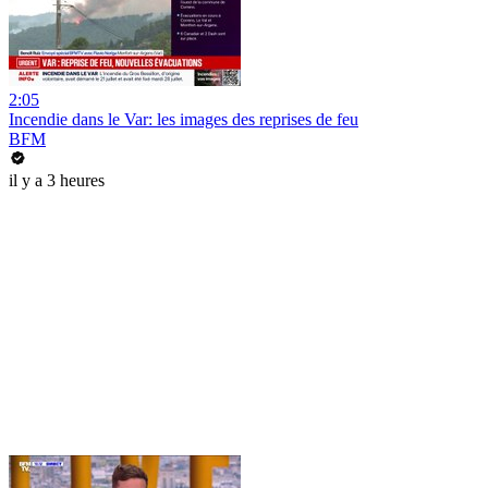
2:05
Incendie dans le Var: les images des reprises de feu
BFM
il y a 3 heures