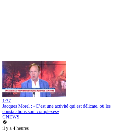
1:37
Jacques Morel : «C’est une activité qui est délicate, où les
constatations sont complexes»
CNEWS
il y a 4 heures