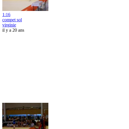
1:16
compet sol
virginie
il y a 20 ans