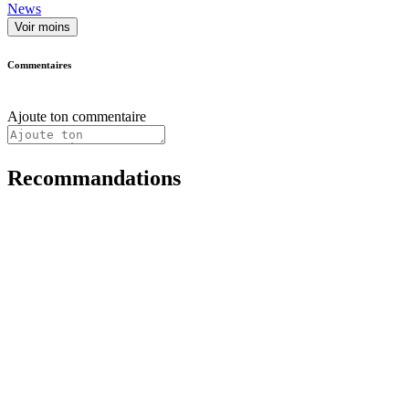
News
Voir moins
Commentaires
Ajoute ton commentaire
Recommandations