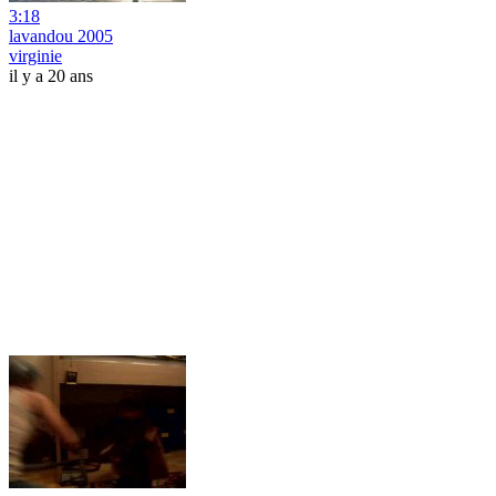
3:18
lavandou 2005
virginie
il y a 20 ans