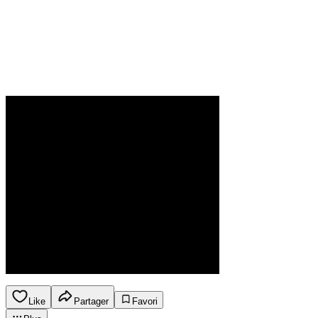
Like
Partager
Favori