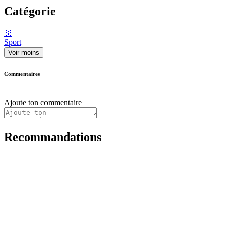
Catégorie
🥇
Sport
Voir moins
Commentaires
Ajoute ton commentaire
Recommandations