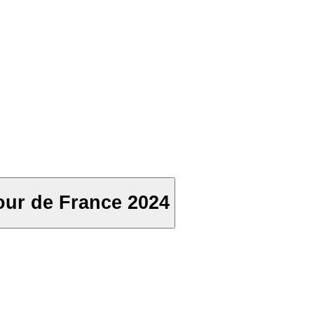
in the wind - Pogacar - Tour de France 2024