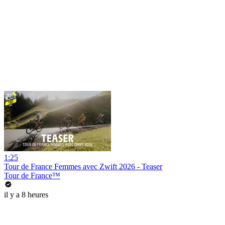
1:25
Tour de France Femmes avec Zwift 2026 - Teaser
Tour de France™
il y a 8 heures