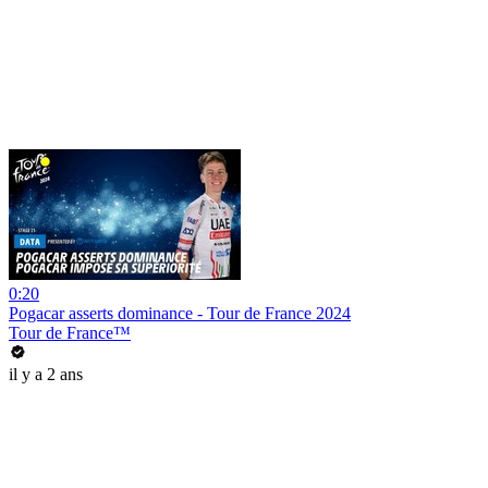
0:20
Pogacar asserts dominance - Tour de France 2024
Tour de France™
il y a 2 ans