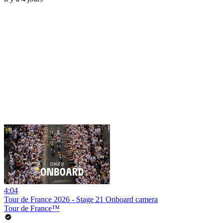
4:04
Tour de France 2026 - Stage 21 Onboard camera
Tour de France™