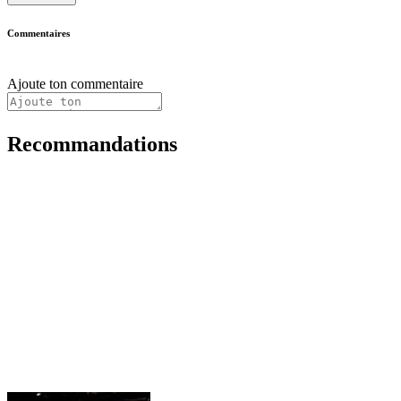
Commentaires
Ajoute ton commentaire
Recommandations