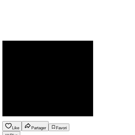
Like
Partager
Favori