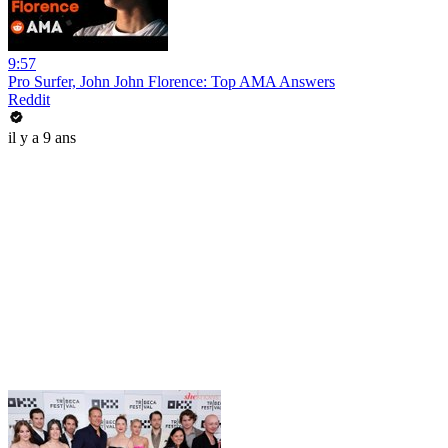
9:57
Pro Surfer, John John Florence: Top AMA Answers
Reddit
il y a 9 ans