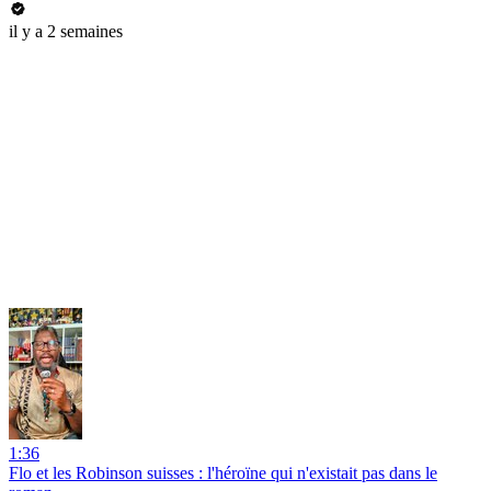
il y a 2 semaines
1:36
Flo et les Robinson suisses : l'héroïne qui n'existait pas dans le