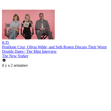
8:35
Penélope Cruz, Olivia Wilde, and Seth Rogen Discuss Their Worst
Double Dates | The Mini Interview
The New Yorker
il y a 2 semaines