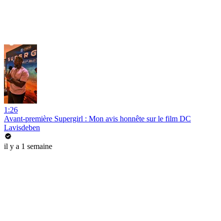
1:26
Avant-première Supergirl : Mon avis honnête sur le film DC
Lavisdeben
il y a 1 semaine