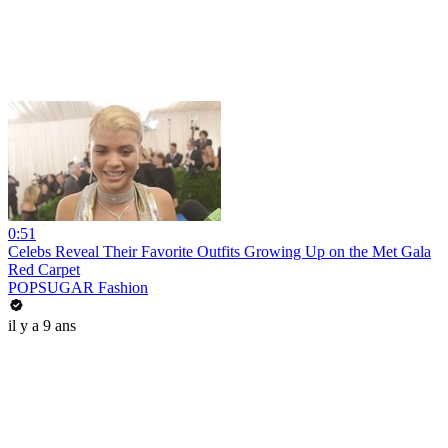
0:51
Celebs Reveal Their Favorite Outfits Growing Up on the Met Gala
Red Carpet
POPSUGAR Fashion
il y a 9 ans